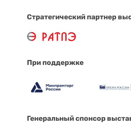
Стратегический партнер вы
При поддержке
Генеральный спонсор выста