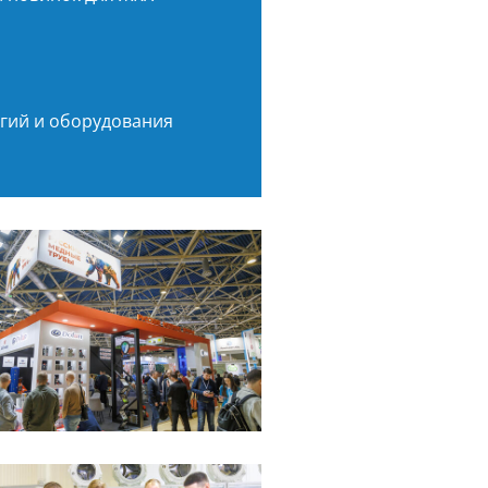
гий и оборудования