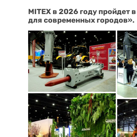
MITEX в 2026 году пройдет 
для современных городов».