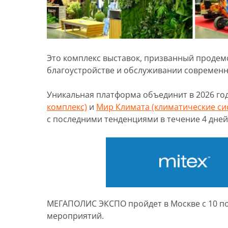
Это комплекс выставок, призванный проде
благоустройстве и обслуживании современн
Уникальная платформа объединит в 2026 го
комплекс)
и
Мир Климата (климатические си
с последними тенденциями в течение 4 дней
МЕГАПОЛИС ЭКСПО пройдет в Москве с 10 по
мероприятий.