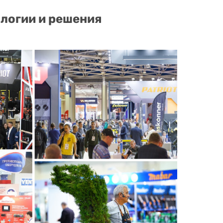
ологии и решения