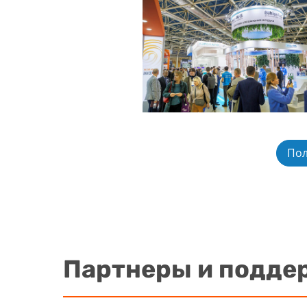
Пол
Партнеры и подде