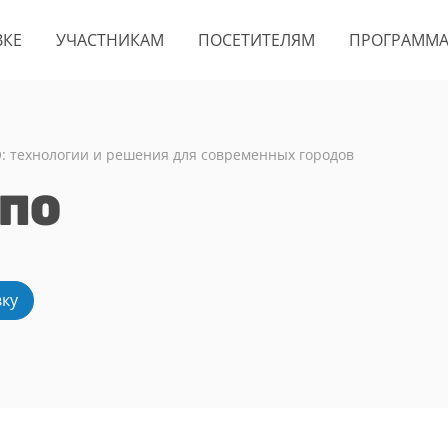
ВКЕ
УЧАСТНИКАМ
ПОСЕТИТЕЛЯМ
ПРОГРАММ
технологии и решения для современных городов
СПО
вку