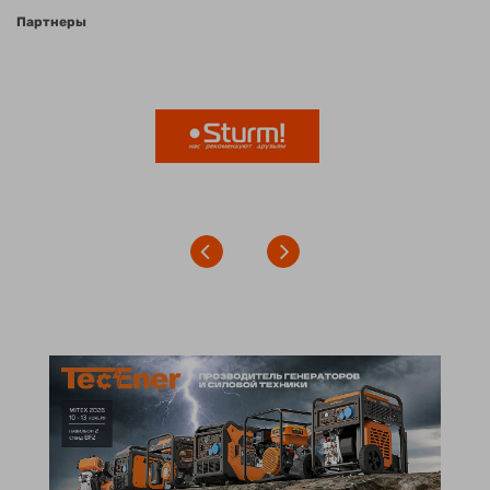
Партнеры