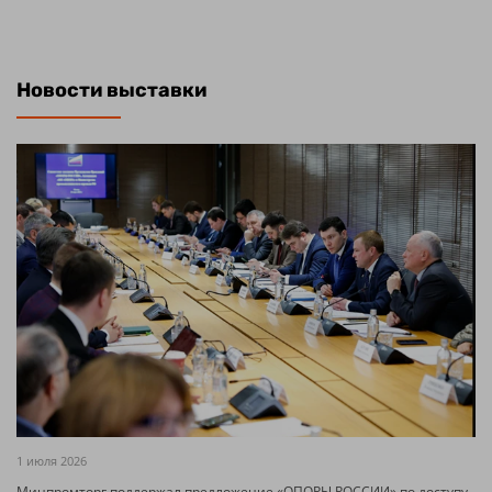
Новости выставки
1 июля 2026
Минпромторг поддержал предложение «ОПОРЫ РОССИИ» по доступу