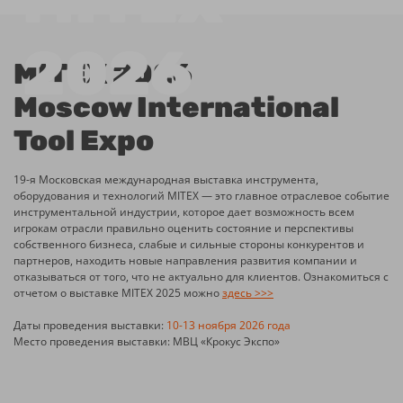
MITEX 2026
Moscow International
Tool Expo
19-я Московская международная выставка инструмента,
оборудования и технологий MITEX — это главное отраслевое событие
инструментальной индустрии, которое дает возможность всем
игрокам отрасли правильно оценить состояние и перспективы
собственного бизнеса, слабые и сильные стороны конкурентов и
партнеров, находить новые направления развития компании и
отказываться от того, что не актуально для клиентов. Ознакомиться с
отчетом о выставке MITEX 2025 можно
здесь >>>
Даты проведения выставки:
10-13 ноября 2026 года
Место проведения выставки: МВЦ «Крокус Экспо»