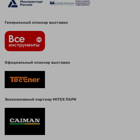
Генеральный спонсор выставки
Официальный спонсор выставки
Эксклюзивный партнер MITEX ПАРК