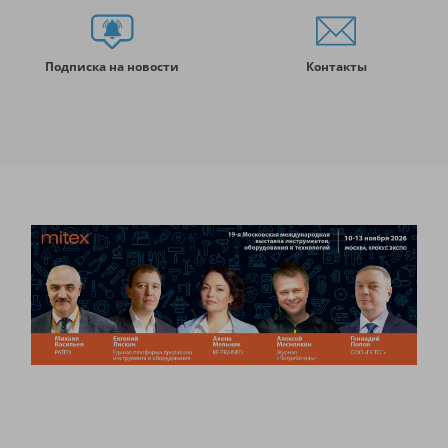
Подписка на новости
Контакты