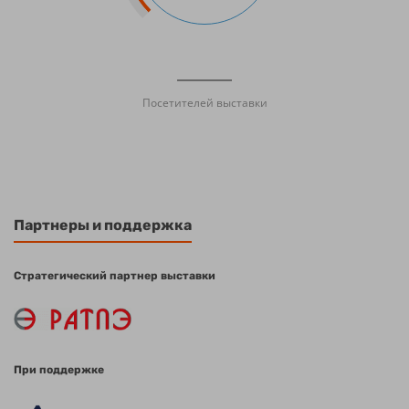
Посетителей выставки
Партнеры и поддержка
Стратегический партнер выставки
При поддержке