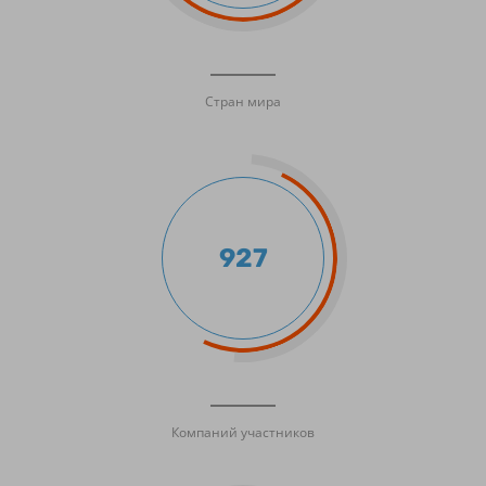
Стран мира
927
Компаний участников