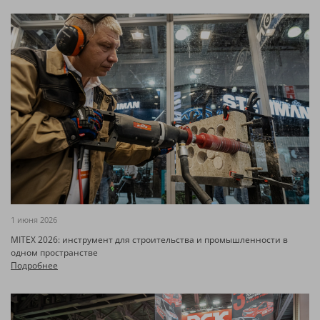
1 июня 2026
MITEX 2026: инструмент для строительства и промышленности в
одном пространстве
Подробнее