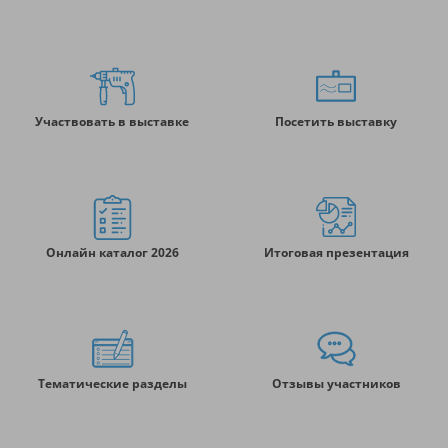
Участвовать в выставке
Посетить выставку
Онлайн каталог 2026
Итоговая презентация
Тематические разделы
Отзывы участников