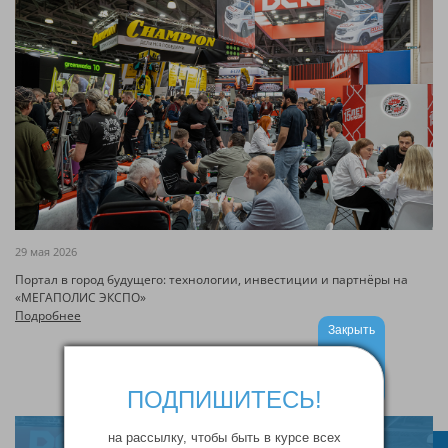
29 мая 2026
Портал в город будущего: технологии, инвестиции и партнёры на
«МЕГАПОЛИС ЭКСПО»
Подробнее
Закрыть
ПОДПИШИТЕСЬ!
на рассылку, чтобы быть в курсе всех