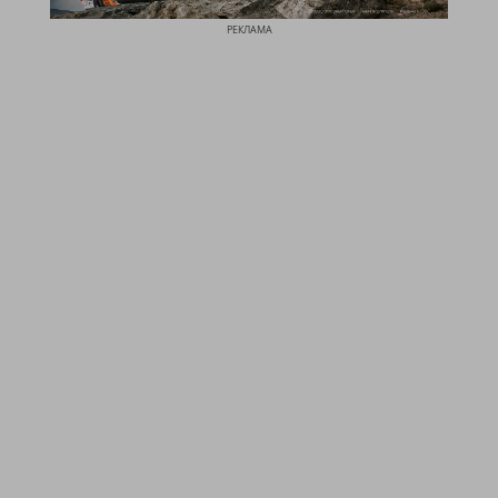
РЕКЛАМА