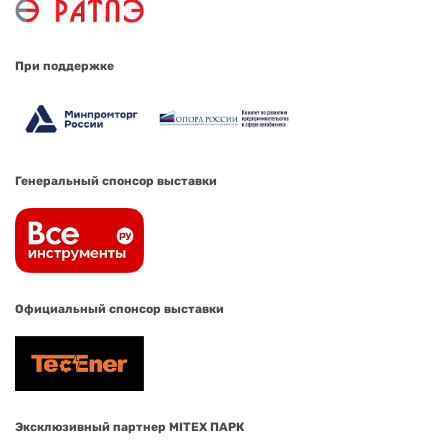
При поддержке
Генеральный спонсор выставки
Официальный спонсор выставки
Эксклюзивный партнер MITEX ПАРК