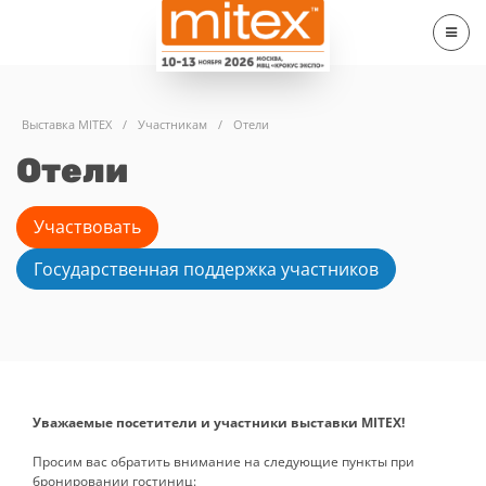
Выставка MITEX
/
Участникам
/
Отели
Отели
Участвовать
Государственная поддержка участников
Уважаемые посетители и участники выставки MITEX!
Просим вас обратить внимание на следующие пункты при
бронировании гостиниц: