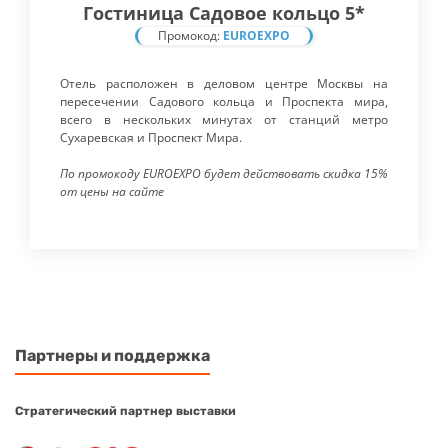
Гостиница Садовое кольцо 5*
Промокод:
EUROEXPO
Отель расположен в деловом центре Москвы на
пересечении Садового кольца и Проспекта мира,
всего в нескольких минутах от станций метро
Сухаревская и Проспект Мира.
По промокоду EUROEXPO будет действовать скидка 15%
от цены на сайте
Партнеры и поддержка
Стратегический партнер выставки