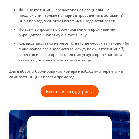
Данные гостиницы предоставляют специальные
предложения только на период проведения выставки. В
иной период промокод может быть недействителен.
По всем вопросам по бронированию и проживанию
обращайтесь напрямую в гостиницу.
Команда выставки не несёт ответственности за какое-либо
финансовое взаимодействие между вами и гостиницей,
качество и сроки предоставления услуги проживания, а
также за утерянные или забытые вещи.
Для выбора и бронирования номера необходимо перейти на
сайт гостиницы и ввести промокод
Визовая поддержка