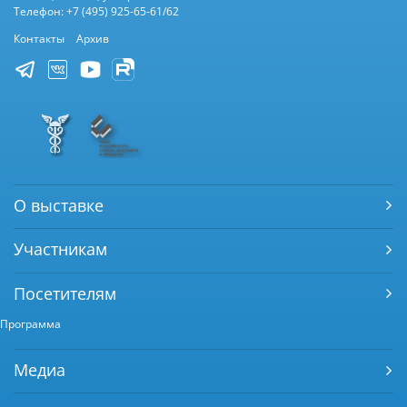
Телефон: +7 (495) 925-65-61/62
Контакты
Архив
О выставке
Участникам
Посетителям
Программа
Медиа