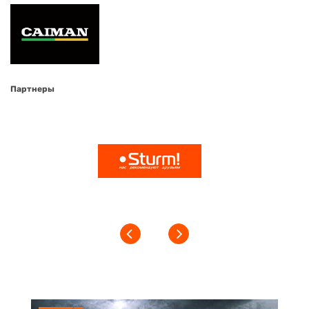
Партнеры