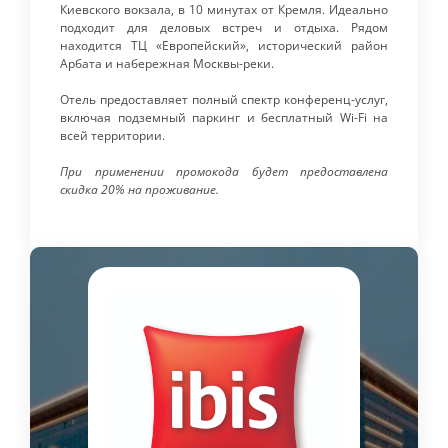
Киевского вокзала, в 10 минутах от Кремля. Идеально
подходит для деловых встреч и отдыха. Рядом
находится ТЦ «Европейский», исторический район
Арбата и набережная Москвы-реки.
Отель предоставляет полный спектр конференц-услуг,
включая подземный паркинг и бесплатный Wi-Fi на
всей территории.
При применении промокода будет предоставлена
скидка 20% на проживание.