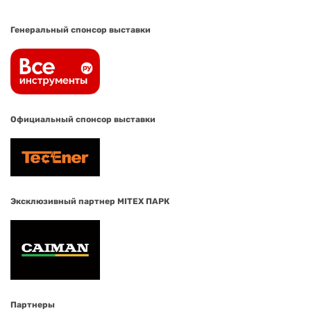
Генеральный спонсор выставки
Официальный спонсор выставки
Эксклюзивный партнер MITEX ПАРК
Партнеры