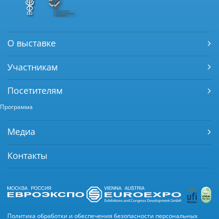
О выставке
Участникам
Посетителям
Программа
Медиа
Контакты
Политика обработки и обеспечения безопасности персональных