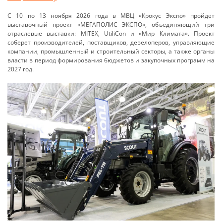
С 10 по 13 ноября 2026 года в МВЦ «Крокус Экспо» пройдет
выставочный проект «МЕГАПОЛИС ЭКСПО», объединяющий три
отраслевые выставки: MITEX, UtiliCon и «Мир Климата». Проект
соберет производителей, поставщиков, девелоперов, управляющие
компании, промышленный и строительный секторы, а также органы
власти в период формирования бюджетов и закупочных программ на
2027 год.