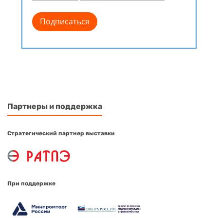
Партнеры и поддержка
Стратегический партнер выставки
При поддержке