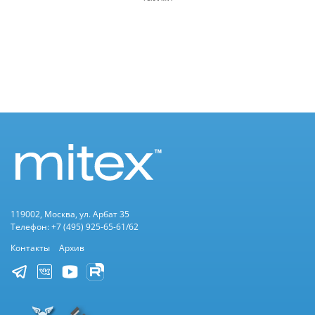
119002, Москва, ул. Арбат 35
Телефон: +7 (495) 925-65-61/62
Контакты
Архив