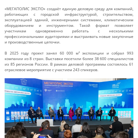
«МЕГАПОЛИС ЭКСПО» создаёт единую деловую среду для компаний,
работающих с городской инфраструктурой, строительством,
эксплуатацией зданий, инженерными системами, климатическим
оборудованием и инструментом. Такой формат позволяет
участникам одновременно работать с несколькими
профессиональными аудиториями и выстраивать новые закупочные
и производственные цепочки.
В 2025 году проект занял 60 000 м² экспозиции и собрал 993
компании из 8 стран. Выставки посетили более 38 600 специалистов
из 85 регионов России. В рамках деловой программы состоялось 61
отраслевое мероприятие с участием 243 спикеров.