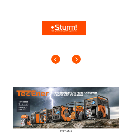
РЕКЛАМА