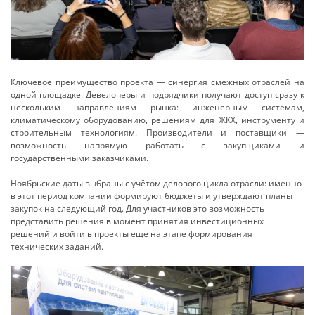
Ключевое преимущество проекта — синергия смежных отраслей на
одной площадке. Девелоперы и подрядчики получают доступ сразу к
нескольким направлениям рынка: инженерным системам,
климатическому оборудованию, решениям для ЖКХ, инструменту и
строительным технологиям. Производители и поставщики —
возможность напрямую работать с закупщиками и
государственными заказчиками.
Ноябрьские даты выбраны с учётом делового цикла отрасли: именно
в этот период компании формируют бюджеты и утверждают планы
закупок на следующий год. Для участников это возможность
представить решения в момент принятия инвестиционных
решений и войти в проекты ещё на этапе формирования
технических заданий.