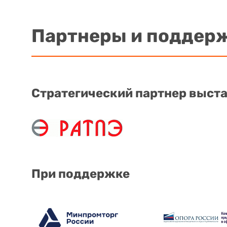
Партнеры и поддер
Стратегический партнер выст
При поддержке