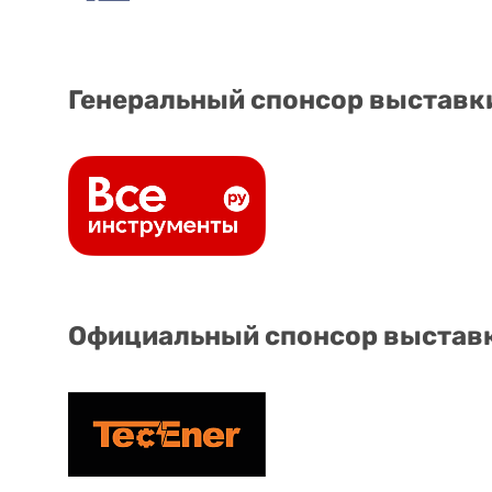
Генеральный спонсор выставк
Официальный спонсор выстав