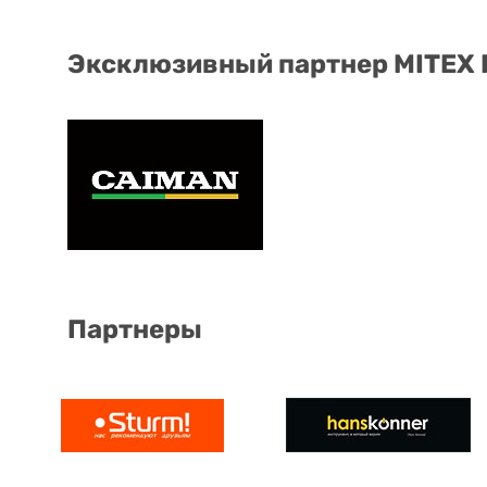
Эксклюзивный партнер MITEX
Партнеры