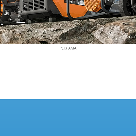
РЕКЛАМА