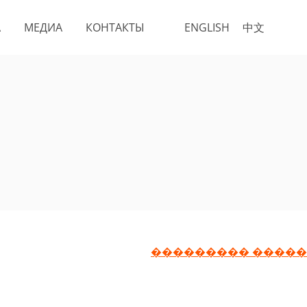
А
МЕДИА
КОНТАКТЫ
ENGLISH
中文
��������� �����