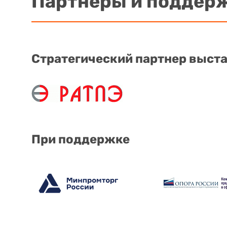
Партнеры и поддер
Стратегический партнер выст
При поддержке