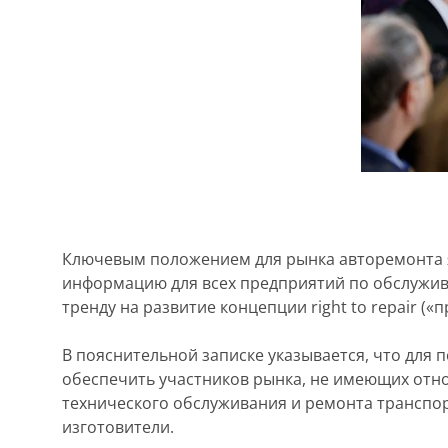
Ключевым положением для рынка авторемонта я
информацию для всех предприятий по обслужив
тренду на развитие концепции right to repair («
В пояснительной записке указывается, что для
обеспечить участников рынка, не имеющих отно
технического обслуживания и ремонта транспор
изготовители.