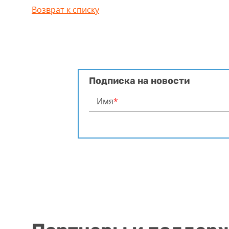
Возврат к списку
Подписка на новости
Имя
*