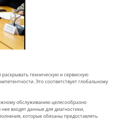
 раскрывать техническую и сервисную
мпетентности. Это соответствует глобальному
одажному обслуживанию целесообразно
нее входят данные для диагностики,
полнения, которые обязаны предоставлять