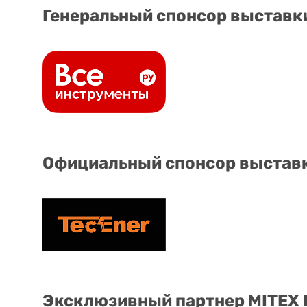
Генеральный спонсор выставк
Официальный спонсор выстав
Эксклюзивный партнер MITEX