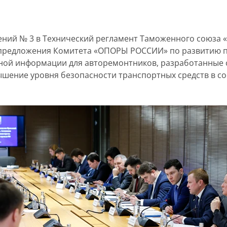
ний № 3 в Технический регламент Таможенного союза 
ли предложения Комитета «ОПОРЫ РОССИИ» по развитию 
ной информации для авторемонтников, разработанные 
шение уровня безопасности транспортных средств в с