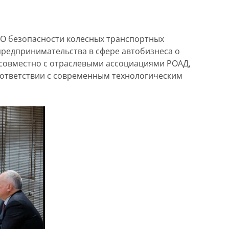
«О безопасности колесных транспортных
предпринимательства в сфере автобизнеса о
совместно с отраслевыми ассоциациями РОАД,
оответствии с современным технологическим