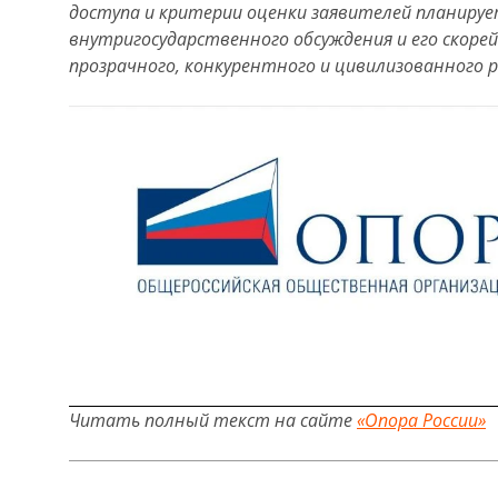
доступа и критерии оценки заявителей планируе
внутригосударственного обсуждения и его скоре
прозрачного, конкурентного и цивилизованного 
Читать полный текст на сайте
«Опора России»