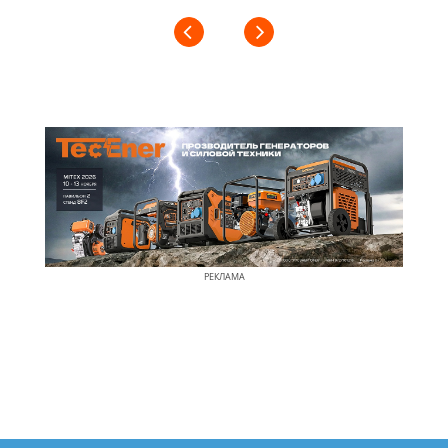
РЕКЛАМА