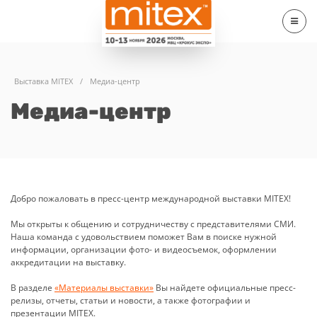
Выставка MITEX
/
Медиа-центр
Медиа-центр
Добро пожаловать в пресс-центр международной выставки MITEX!
Мы открыты к общению и сотрудничеству с представителями СМИ.
Наша команда с удовольствием поможет Вам в поиске нужной
информации, организации фото- и видеосъемок, оформлении
аккредитации на выставку.
В разделе
«Материалы выставки»
Вы найдете официальные пресс-
релизы, отчеты, статьи и новости, а также фотографии и
презентации MITEX.