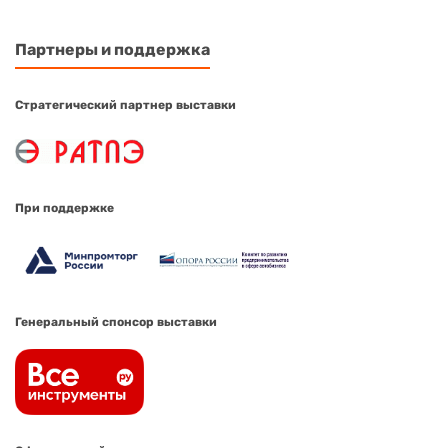
Партнеры и поддержка
Стратегический партнер выставки
При поддержке
Генеральный спонсор выставки