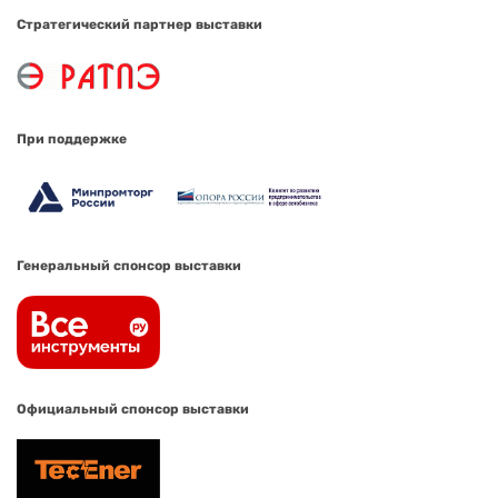
Стратегический партнер выставки
При поддержке
Генеральный спонсор выставки
Официальный спонсор выставки