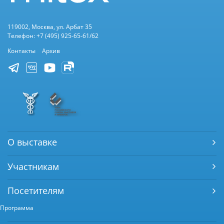
119002, Москва, ул. Арбат 35
Телефон: +7 (495) 925-65-61/62
Контакты
Архив
О выставке
Участникам
Посетителям
Программа