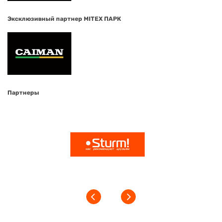
Эксклюзивный партнер MITEX ПАРК
Партнеры