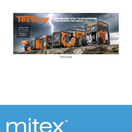
РЕКЛАМА