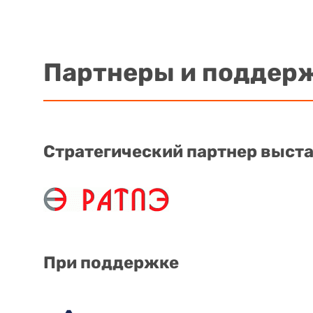
Партнеры и поддер
Стратегический партнер выст
При поддержке