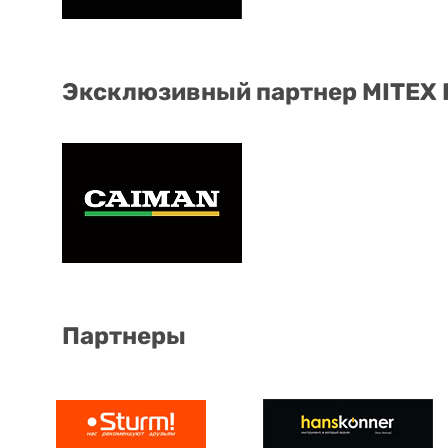
Эксклюзивный партнер MITEX
Партнеры