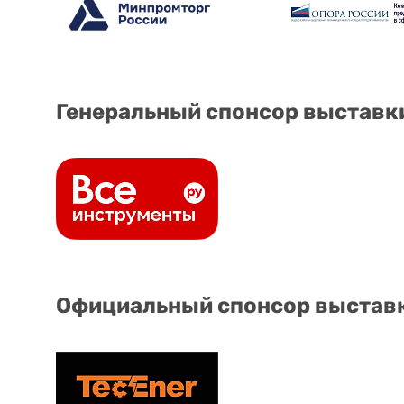
Генеральный спонсор выставк
Официальный спонсор выстав