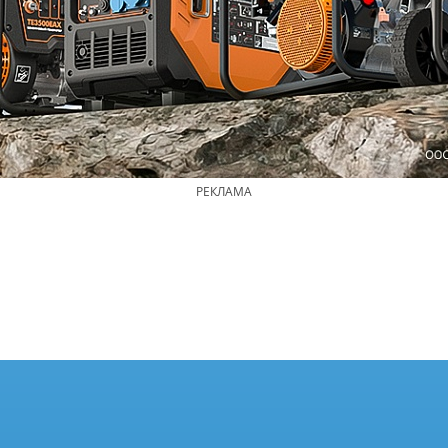
РЕКЛАМА