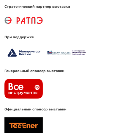
Стратегический партнер выставки
При поддержке
Генеральный спонсор выставки
Официальный спонсор выставки