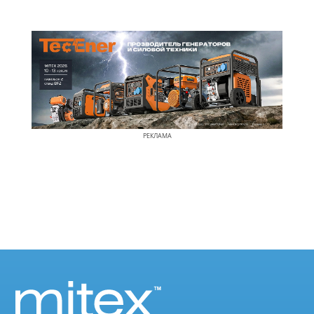
РЕКЛАМА