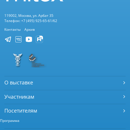
119002, Москва, ул. Арбат 35
Телефон: +7 (495) 925-65-61/62
Контакты
Архив
О выставке
Участникам
Посетителям
Программа