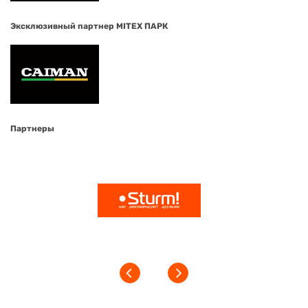
Эксклюзивный партнер MITEX ПАРК
Партнеры