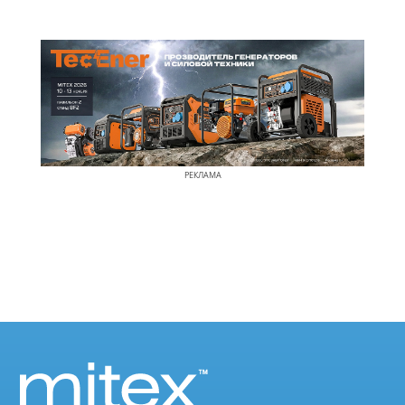
РЕКЛАМА