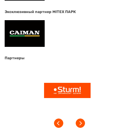
Эксклюзивный партнер MITEX ПАРК
Партнеры