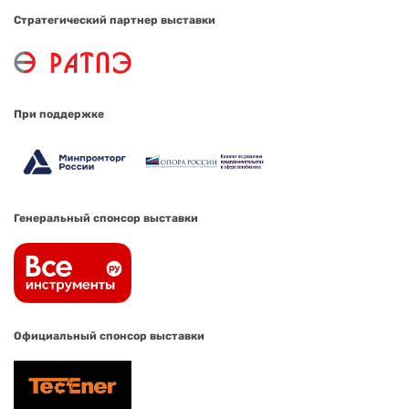
Стратегический партнер выставки
При поддержке
Генеральный спонсор выставки
Официальный спонсор выставки