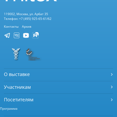
119002, Москва, ул. Арбат 35
Телефон: +7 (495) 925-65-61/62
Контакты
Архив
О выставке
Участникам
Посетителям
Программа