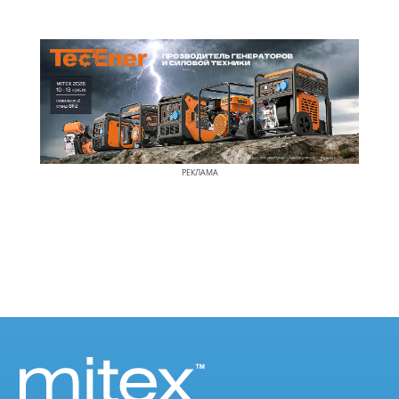
РЕКЛАМА