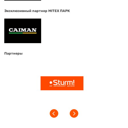
Эксклюзивный партнер MITEX ПАРК
Партнеры