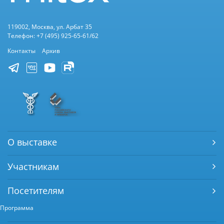
119002, Москва, ул. Арбат 35
Телефон: +7 (495) 925-65-61/62
Контакты
Архив
О выставке
Участникам
Посетителям
Программа