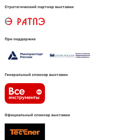
Стратегический партнер выставки
При поддержке
Генеральный спонсор выставки
Официальный спонсор выставки