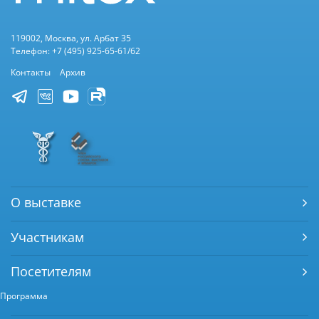
119002, Москва, ул. Арбат 35
Телефон: +7 (495) 925-65-61/62
Контакты
Архив
О выставке
Участникам
Посетителям
Программа