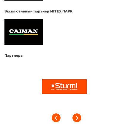
Эксклюзивный партнер MITEX ПАРК
Партнеры