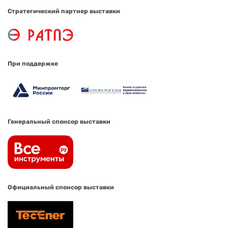
Стратегический партнер выставки
При поддержке
Генеральный спонсор выставки
Официальный спонсор выставки