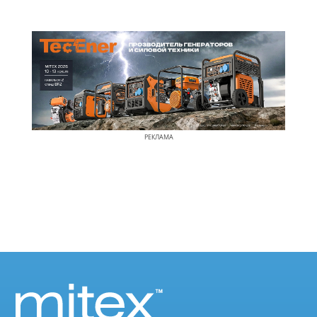
РЕКЛАМА