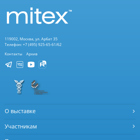
119002, Москва, ул. Арбат 35
Телефон: +7 (495) 925-65-61/62
Контакты
Архив
О выставке
Участникам