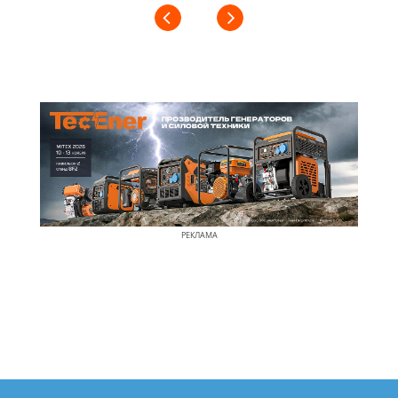
РЕКЛАМА