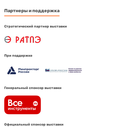
Партнеры и поддержка
Стратегический партнер выставки
При поддержке
Генеральный спонсор выставки
Официальный спонсор выставки