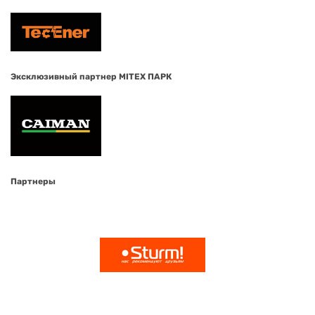
Эксклюзивный партнер MITEX ПАРК
Партнеры