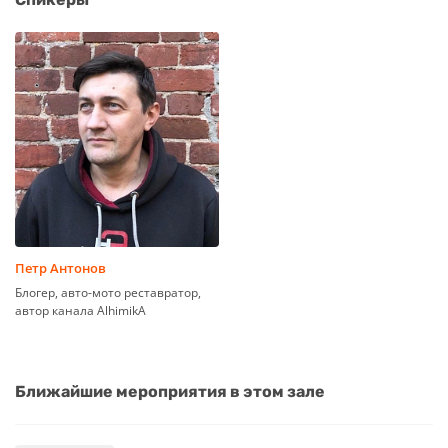
Петр Антонов
Блогер, авто-мото реставратор,
автор канала AlhimikA
Ближайшие мероприятия в этом зале