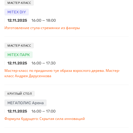
МАСТЕР-КЛАСС
MITEX DIY
12.11.2025
16:00 — 18:00
Изготовление стула-стремянки из фанеры
МАСТЕР-КЛАСС
MITEX ПАРК
12.11.2025
16:00 — 17:30
Мастер-класс по приданию туе образа взрослого дерева. Мастер-
класс Андрея Дарусенкова
КРУГЛЫЙ СТОЛ
МЕГАПОЛИС Арена
12.11.2025
16:00 — 17:00
Формула будущего: Скрытая сила инноваций