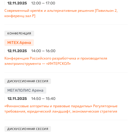
12.11.2025
12:00 — 17:00
Современный крепёж и альтернативные решения [Павильон 2,
конференц-зал Р]
КОНФЕРЕНЦИЯ
MITEX Арена
12.11.2025
14:00 — 16:00
Конференция Российского разработчика и производителя
электроинструмента — «ИНТЕРСКОЛ»
ДИСКУССИОННАЯ СЕССИЯ
МЕГАПОЛИС Арена
12.11.2025
14:50 — 15:40
«Финансовые алгоритмы и правовые парадигмы» Регуляторные
требования, юридический ландшафт, экономическая стратегия
ДИСКУССИОННАЯ СЕССИЯ