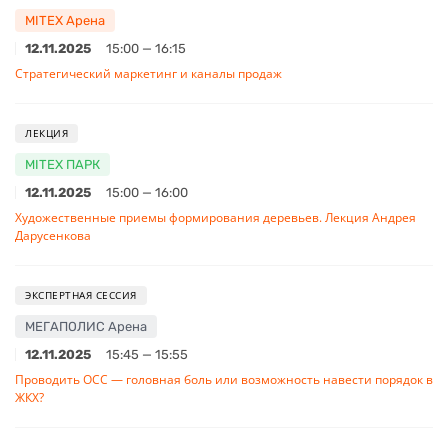
MITEX Арена
12.11.2025
15:00 — 16:15
Стратегический маркетинг и каналы продаж
ЛЕКЦИЯ
MITEX ПАРК
12.11.2025
15:00 — 16:00
Художественные приемы формирования деревьев. Лекция Андрея
Дарусенкова
ЭКСПЕРТНАЯ СЕССИЯ
МЕГАПОЛИС Арена
12.11.2025
15:45 — 15:55
Проводить ОСС — головная боль или возможность навести порядок в
ЖКХ?