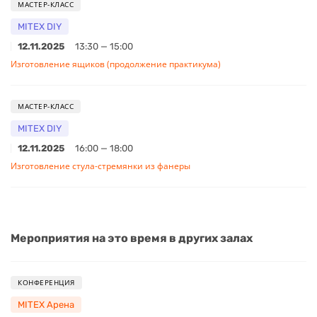
МАСТЕР-КЛАСС
MITEX DIY
12.11.2025
13:30 — 15:00
Изготовление ящиков (продолжение практикума)
МАСТЕР-КЛАСС
MITEX DIY
12.11.2025
16:00 — 18:00
Изготовление стула-стремянки из фанеры
Мероприятия на это время в других залах
КОНФЕРЕНЦИЯ
MITEX Арена