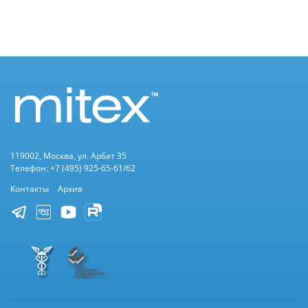
119002, Москва, ул. Арбат 35
Телефон: +7 (495) 925-65-61/62
Контакты
Архив