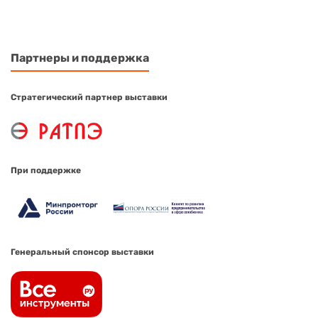
Партнеры и поддержка
Стратегический партнер выставки
При поддержке
Генеральный спонсор выставки