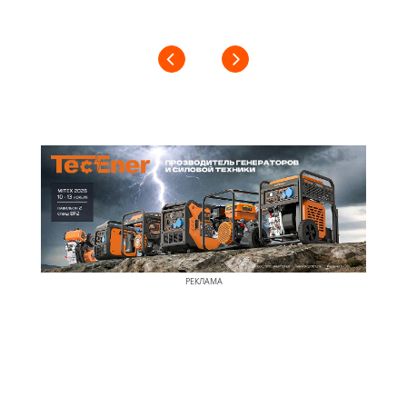
РЕКЛАМА