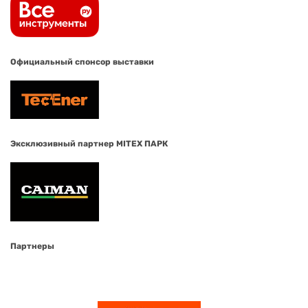
Официальный спонсор выставки
Эксклюзивный партнер MITEX ПАРК
Партнеры