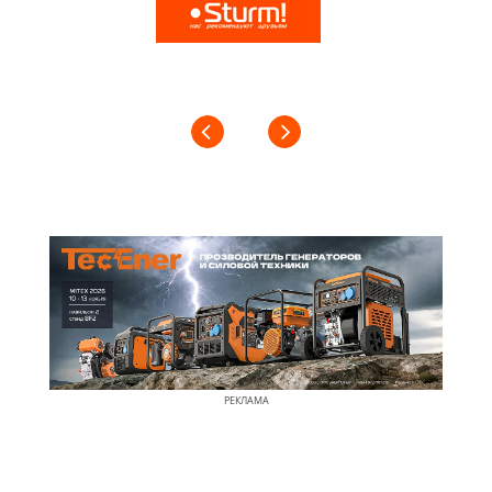
РЕКЛАМА