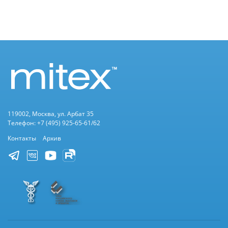
119002, Москва, ул. Арбат 35
Телефон: +7 (495) 925-65-61/62
Контакты
Архив