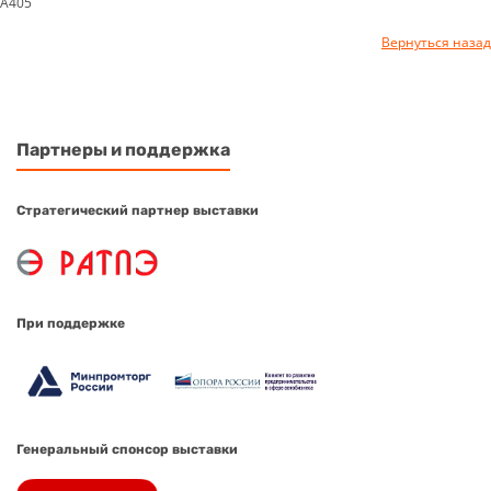
A405
Вернуться назад
Партнеры и поддержка
Стратегический партнер выставки
При поддержке
Генеральный спонсор выставки