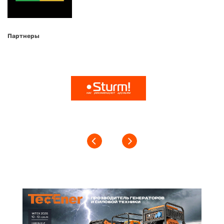
Партнеры