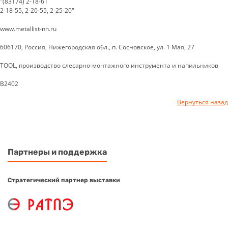
"(83174) 2-18-61
2-18-55, 2-20-55, 2-25-20"
www.metallist-nn.ru
606170, Россия, Нижегородская обл., п. Сосновское, ул. 1 Мая, 27
TOOL, производство слесарно-монтажного инструмента и напильников
B2402
Вернуться назад
Партнеры и поддержка
Стратегический партнер выставки