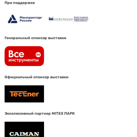
При поддержке
Генеральный спонсор выставки
Официальный спонсор выставки
Эксклюзивный партнер MITEX ПАРК