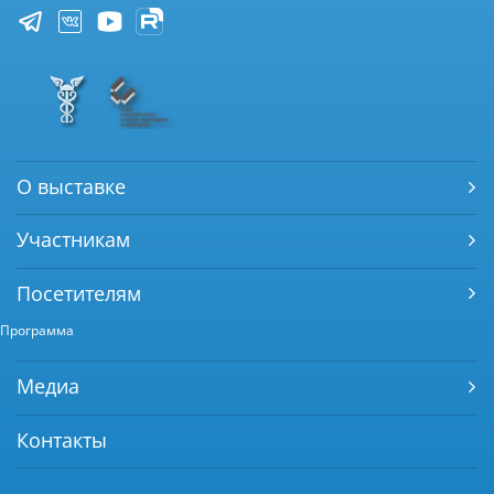
О выставке
Участникам
Посетителям
Программа
Медиа
Контакты