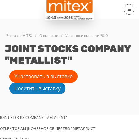
Выставка MITEX
/
О выставке
/
Участники выставки 2010
JOINT STOCKS COMPANY
"METALLIST"
Участвовать в выставке
Посетить выставку
JOINT STOCKS COMPANY "METALLIST"
ОТКРЫТОЕ АКЦИОНЕРНОЕ ОБЩЕСТВО "МЕТАЛЛИСТ"