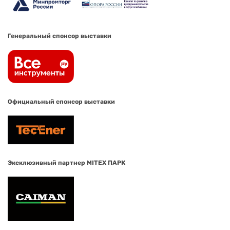
Генеральный спонсор выставки
Официальный спонсор выставки
Эксклюзивный партнер MITEX ПАРК