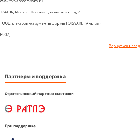
www.forvardcompany.ru
124106, Москва, Нововладыкинский пр-д, 7
TOOL, электроинструменты фирмы FORWARD (Англия)
B902,
Вернуться назад
Партнеры и поддержка
Стратегический партнер выставки
При поддержке