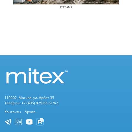
РЕКЛАМА
119002, Москва, ул. Арбат 35
Телефон: +7 (495) 925-65-61/62
Контакты
Архив