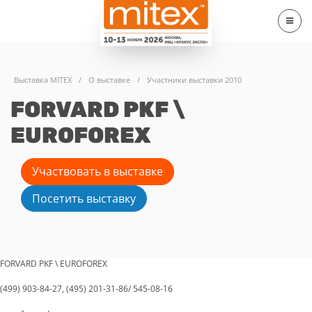
Выставка MITEX
/
О выставке
/
Участники выставки 2010
FORVARD PKF \
EUROFOREX
Участвовать в выставке
Посетить выставку
FORVARD PKF \ EUROFOREX
(499) 903-84-27, (495) 201-31-86/ 545-08-16