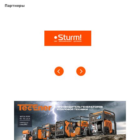
Партнеры