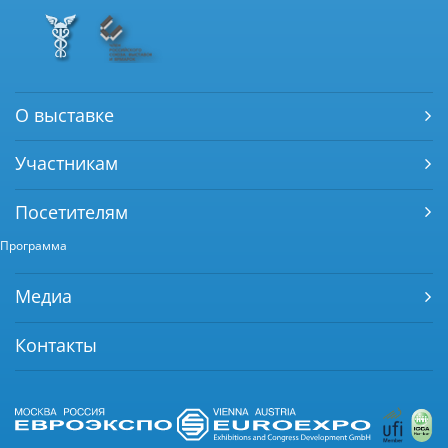
О выставке
Участникам
Посетителям
Программа
Медиа
Контакты