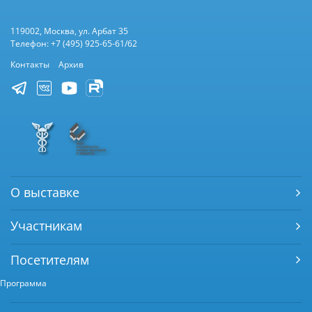
119002, Москва, ул. Арбат 35
Телефон: +7 (495) 925-65-61/62
Контакты
Архив
О выставке
Участникам
Посетителям
Программа