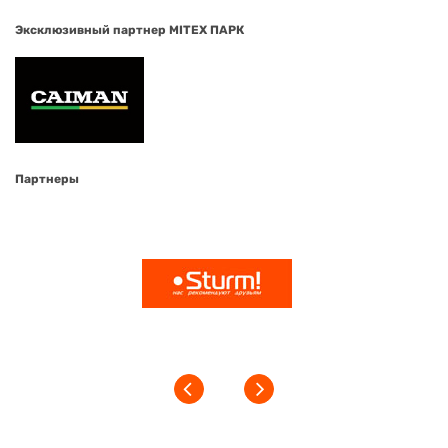
Эксклюзивный партнер MITEX ПАРК
Партнеры