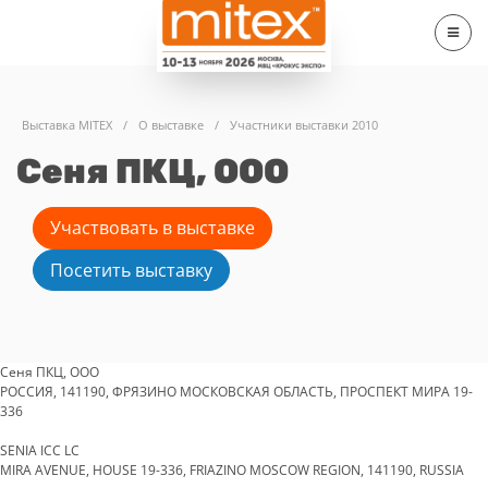
Выставка MITEX
/
О выставке
/
Участники выставки 2010
Сеня ПКЦ, ООО
Участвовать в выставке
Посетить выставку
Сеня ПКЦ, ООО
РОССИЯ, 141190, ФРЯЗИНО МОСКОВСКАЯ ОБЛАСТЬ, ПРОСПЕКТ МИРА 19-
336
SENIA ICC LC
MIRA AVENUE, HOUSE 19-336, FRIAZINO MOSCOW REGION, 141190, RUSSIA