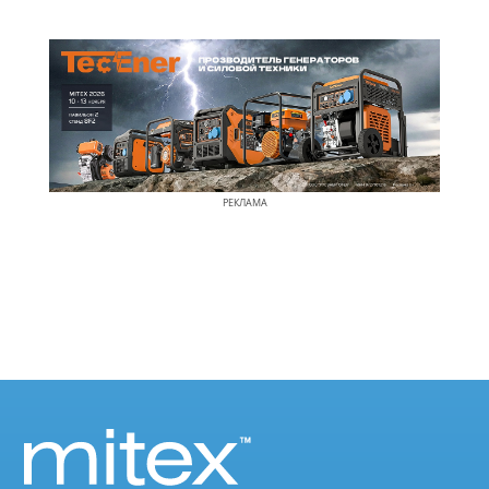
РЕКЛАМА