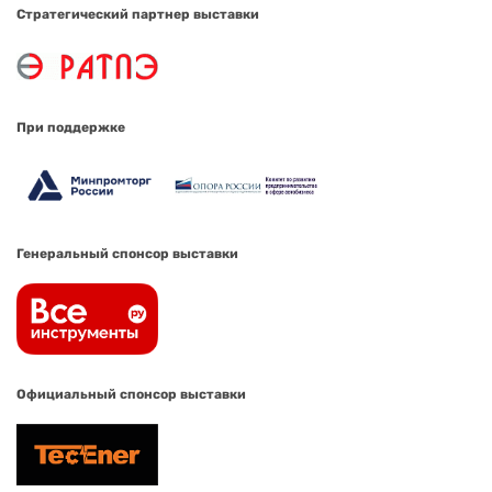
Стратегический партнер выставки
При поддержке
Генеральный спонсор выставки
Официальный спонсор выставки