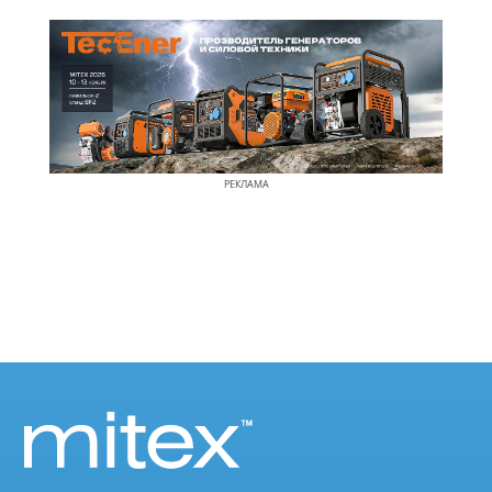
РЕКЛАМА