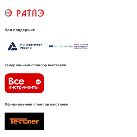
При поддержке
Генеральный спонсор выставки
Официальный спонсор выставки