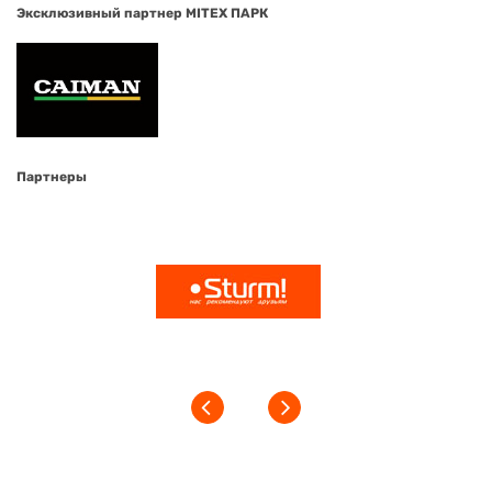
Эксклюзивный партнер MITEX ПАРК
Партнеры