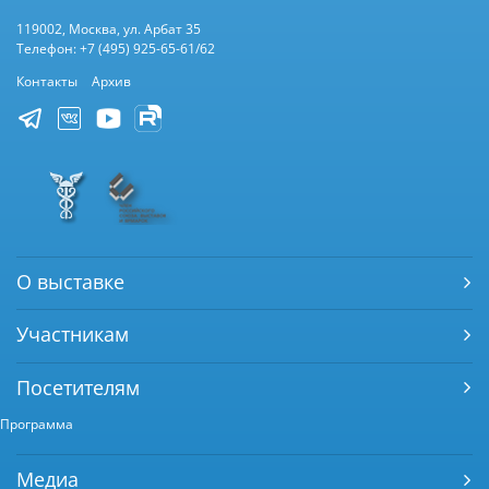
119002, Москва, ул. Арбат 35
Телефон: +7 (495) 925-65-61/62
Контакты
Архив
О выставке
Участникам
Посетителям
Программа
Медиа