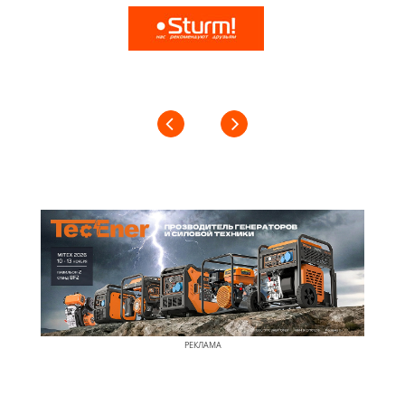
РЕКЛАМА