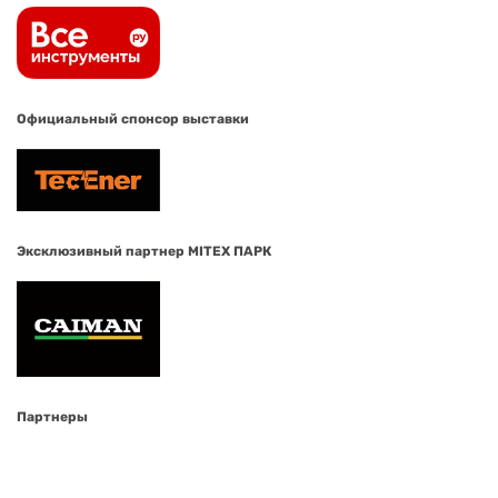
Официальный спонсор выставки
Эксклюзивный партнер MITEX ПАРК
Партнеры