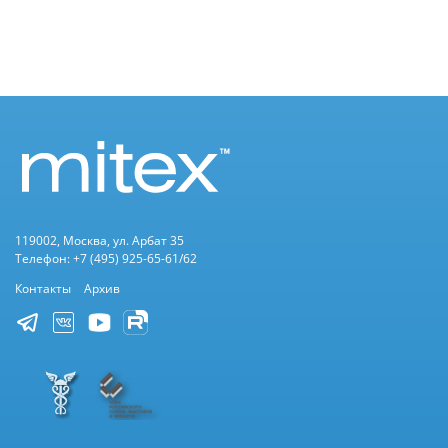
119002, Москва, ул. Арбат 35
Телефон: +7 (495) 925-65-61/62
Контакты
Архив