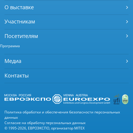
О выставке
Участникам
Посетителям
Программа
Медиа
Контакты
Политика обработки и обеспечения безопасности персональных
данных
Согласие на обработку персональных данных
© 1995-2026, ЕВРОЭКСПО, организатор MITEX