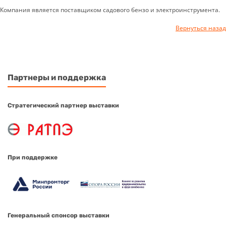
Компания является поставщиком садового бензо и электроинструмента.
Вернуться назад
Партнеры и поддержка
Стратегический партнер выставки
При поддержке
Генеральный спонсор выставки