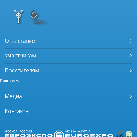
О выставке
Участникам
Посетителям
Программа
Медиа
Контакты