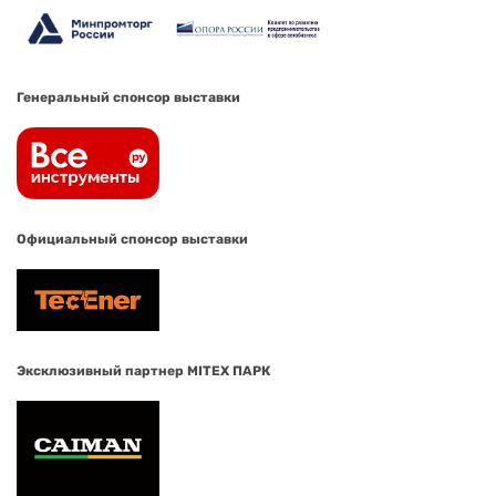
Генеральный спонсор выставки
Официальный спонсор выставки
Эксклюзивный партнер MITEX ПАРК