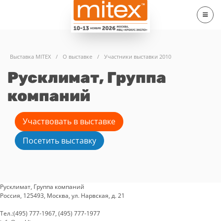
Выставка MITEX
/
О выставке
/
Участники выставки 2010
Русклимат, Группа
компаний
Участвовать в выставке
Посетить выставку
Русклимат, Группа компаний
Россия, 125493, Москва, ул. Нарвская, д. 21
Тел.:(495) 777-1967, (495) 777-1977