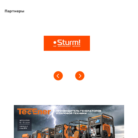
Партнеры