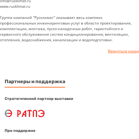
info@rusklimat.ru
www.rusklimat.ru
Группа компаний "Русклимат" оказывает весь комплекс
профессиональных инжиниринговых услуг в области проектирования,
комплектации, монтажа, пуско-наладочных работ, гарантийного и
сервисного обслуживания систем кондиционирования, вентиляции,
отопления, водоснабжения, канализации и водоподготовки.
Вернуться назад
Партнеры и поддержка
Стратегический партнер выставки
При поддержке