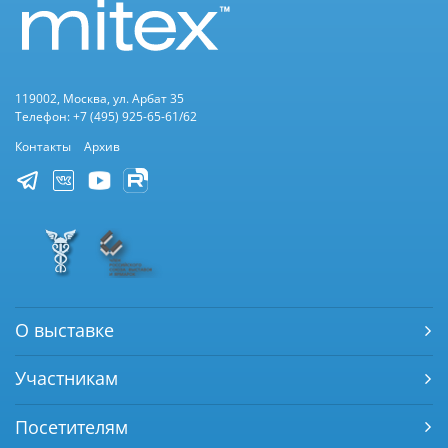
119002, Москва, ул. Арбат 35
Телефон: +7 (495) 925-65-61/62
Контакты
Архив
О выставке
Участникам
Посетителям