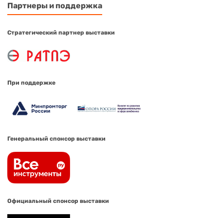
Партнеры и поддержка
Стратегический партнер выставки
При поддержке
Генеральный спонсор выставки
Официальный спонсор выставки