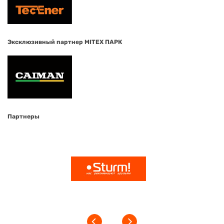
Эксклюзивный партнер MITEX ПАРК
Партнеры