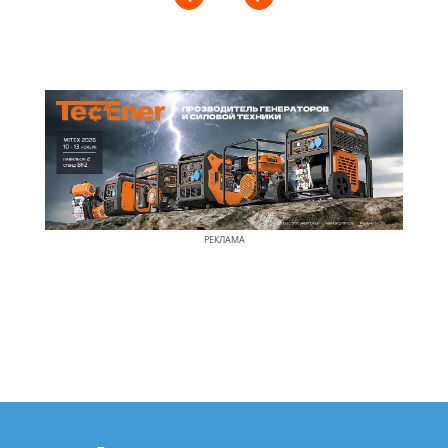
РЕКЛАМА