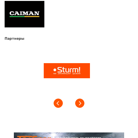
Партнеры