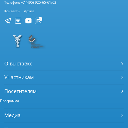
Телефон: +7 (495) 925-65-61/62
Контакты
Архив
О выставке
Участникам
Посетителям
Программа
Медиа