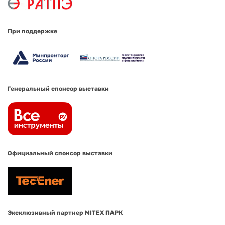
При поддержке
Генеральный спонсор выставки
Официальный спонсор выставки
Эксклюзивный партнер MITEX ПАРК