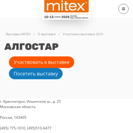
Выставка MITEX
/
О выставке
/
Участники выставки 2010
АЛГОСТАР
Участвовать в выставке
Посетить выставку
г. Красногорск, Ильинское ш., д. 25
Московская область
Россия, 143405
(495) 775-1010, (495)510-6477