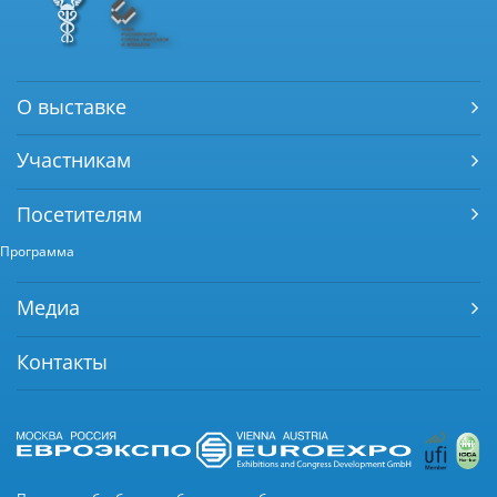
О выставке
Участникам
Посетителям
Программа
Медиа
Контакты