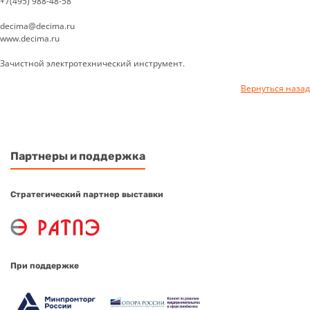
+7(495) 988-48-58
decima@decima.ru
www.decima.ru
Зачистной электротехнический инструмент.
Вернуться назад
Партнеры и поддержка
Стратегический партнер выставки
При поддержке