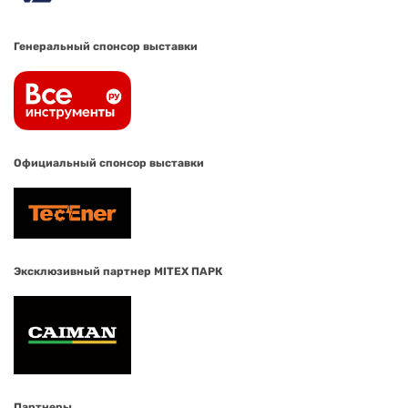
Генеральный спонсор выставки
Официальный спонсор выставки
Эксклюзивный партнер MITEX ПАРК
Партнеры