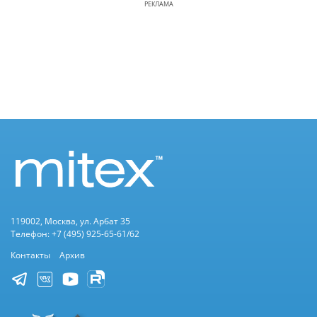
РЕКЛАМА
119002, Москва, ул. Арбат 35
Телефон: +7 (495) 925-65-61/62
Контакты
Архив