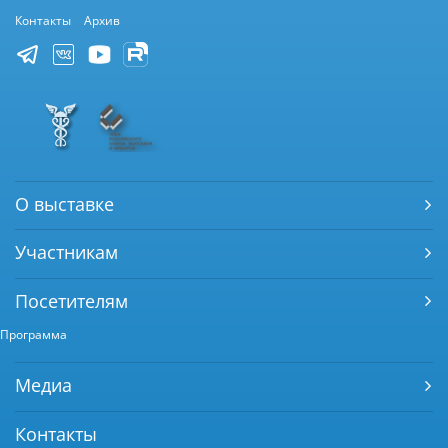
Контакты
Архив
О выставке
Участникам
Посетителям
Программа
Медиа
Контакты