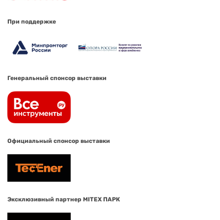
При поддержке
Генеральный спонсор выставки
Официальный спонсор выставки
Эксклюзивный партнер MITEX ПАРК