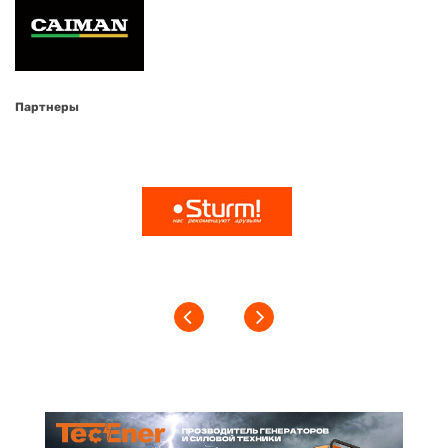
Партнеры