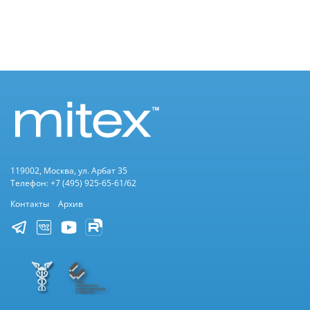
119002, Москва, ул. Арбат 35
Телефон: +7 (495) 925-65-61/62
Контакты
Архив