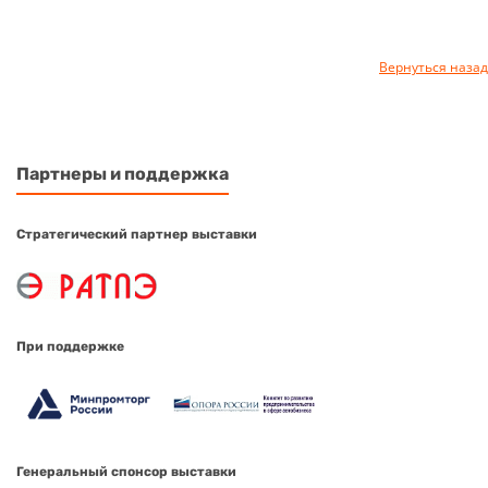
Вернуться назад
Партнеры и поддержка
Стратегический партнер выставки
При поддержке
Генеральный спонсор выставки