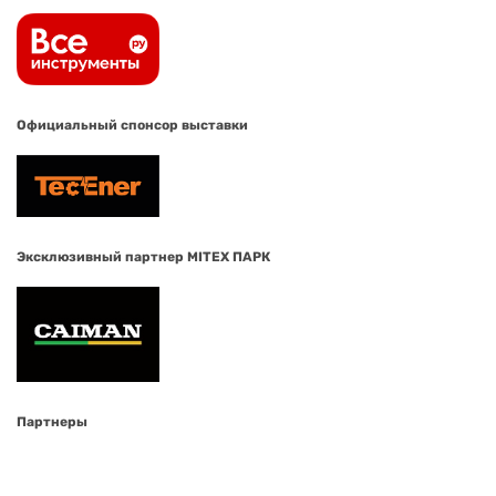
Официальный спонсор выставки
Эксклюзивный партнер MITEX ПАРК
Партнеры