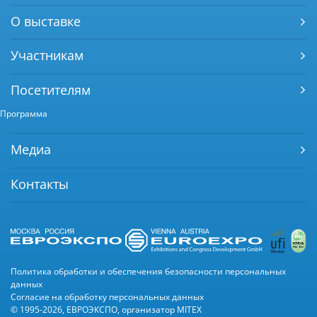
О выставке
Участникам
Посетителям
Программа
Медиа
Контакты
Политика обработки и обеспечения безопасности персональных
данных
Согласие на обработку персональных данных
© 1995-2026, ЕВРОЭКСПО, организатор MITEX