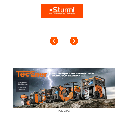
РЕКЛАМА