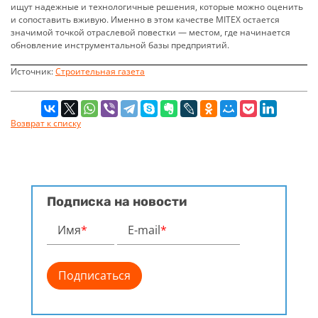
ищут надежные и технологичные решения, которые можно оценить
и сопоставить вживую. Именно в этом качестве MITEX остается
значимой точкой отраслевой повестки — местом, где начинается
обновление инструментальной базы предприятий.
Источник:
Строительная газета
Возврат к списку
Подписка на новости
Имя
*
E-mail
*