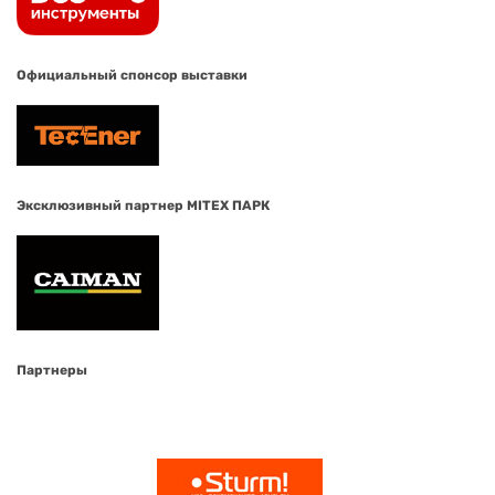
Официальный спонсор выставки
Эксклюзивный партнер MITEX ПАРК
Партнеры