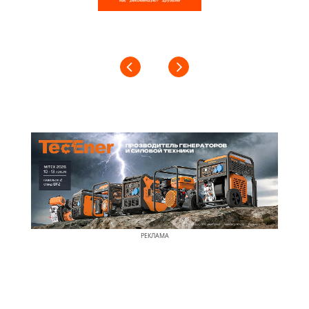
РЕКЛАМА