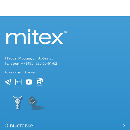
119002, Москва, ул. Арбат 35
Телефон: +7 (495) 925-65-61/62
Контакты
Архив
О выставке