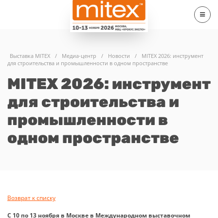
Выставка MITEX
/
Медиа-центр
/
Новости
/
MITEX 2026: инструмент
для строительства и промышленности в одном пространстве
MITEX 2026: инструмент
для строительства и
промышленности в
одном пространстве
Возврат к списку
С 10 по 13 ноября в Москве в Международном выставочном