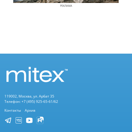
РЕКЛАМА
119002, Москва, ул. Арбат 35
Телефон: +7 (495) 925-65-61/62
Контакты
Архив