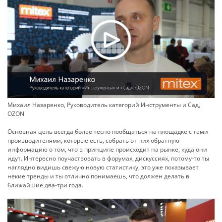
Михаил Назаренко, Руководитель категорий Инструменты и Сад,
OZON
Основная цель всегда более тесно пообщаться на площадке с теми
производителями, которые есть, собрать от них обратную
информацию о том, что в принципе происходит на рынке, куда они
идут. Интересно поучаствовать в форумах, дискуссиях, потому-то ты
наглядно видишь свежую новую статистику, это уже показывает
некие тренды и ты отлично понимаешь, что должен делать в
ближайшие два-три года.