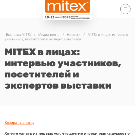
Выставка MITEX
/
Медиа-центр
/
Новости
/
MITEX в лицах: интервью
участников, посетителей и экспертов выставки
MITEX в лицах:
интервью участников,
посетителей и
экспертов выставки
Возврат к списку
Хотите узнать из первых уст, что другие игроки рынка думают о