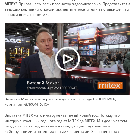
MITEX?
Приглашаем вас к просмотру видеоинтервью. Представители
ведущих компаний отрасли, эксперты и посетители выставки делятся
своими впечатлениями.
Виталий Миков, коммерческий директор бренда PROFIPOWER,
компания «ЭЛКОМТУЛС»
Выставка MITEX – это инструментальный новый год. Потому что
инструментальный год – это год от MITEX до MITEX. Мы делимся тем,
что достигли за год, планами на следующий год с нашими
действующими и потенциальными клиентами. Экспоцентр как