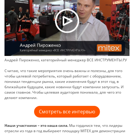
Андрей Пироженко, категорийный менеджер ВСЕ ИНСТРУМЕНТЫ.РУ
Считаю, что такие мероприятия очень важны и полезны, для того
чтобы целевой потребитель, который работает с оборудованием,
понимал тенденции рынка, какие изменения будут в этот год, в
ближайшем будущем, какие новинки будут компании запускать. И
самое главное. Чтобы целевая аудитория понимала, для чего это
делают компании.
Смотреть все интервью
Наши участники – это наша сила.
Мы гордимся тем, что лидеры
отрасли из года в год выбирают площадку MITEX для демонстрации