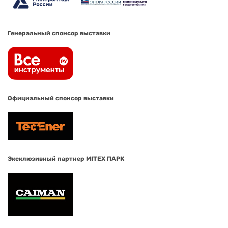
Генеральный спонсор выставки
Официальный спонсор выставки
Эксклюзивный партнер MITEX ПАРК