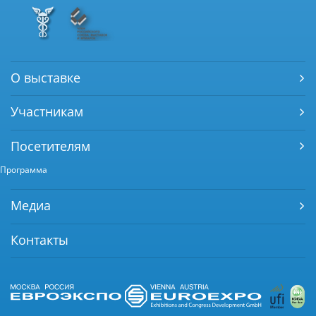
О выставке
Участникам
Посетителям
Программа
Медиа
Контакты