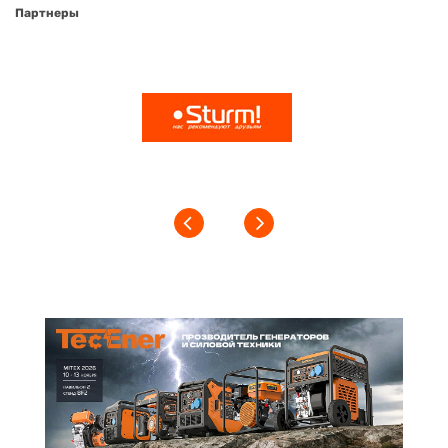
Партнеры