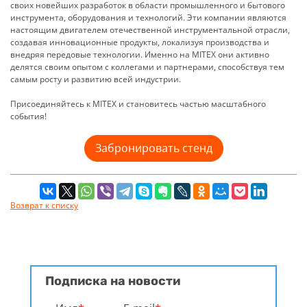
своих новейших разработок в области промышленного и бытового
инструмента, оборудования и технологий. Эти компании являются
настоящим двигателем отечественной инструментальной отрасли,
создавая инновационные продукты, локализуя производства и
внедряя передовые технологии. Именно на MITEX они активно
делятся своим опытом с коллегами и партнерами, способствуя тем
самым росту и развитию всей индустрии.
Присоединяйтесь к MITEX и становитесь частью масштабного
события!
Забронировать стенд
Возврат к списку
Подписка на новости