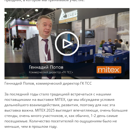
Геннадий Попов, коммерческий директор ГК ТСС
За последний годы стало традицией встречаться с нашими
поставщиками на выставке MITEX, где мы обсуждаем условия
дальнейшего взаимодействия, развития, поэтому для нас эта
выставка важна. MITEX 2025 выглядит впечатляюще, очень большие
стенды, очень много участников, и, как обычно, 1-2 день самые
посещаемые. Количество посетителей по ощущениям было не
меньше, чем в прошлом году.