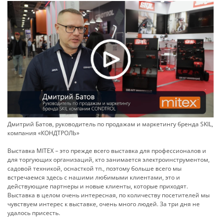
Дмитрий Батов, руководитель по продажам и маркетингу бренда SKIL,
компания «КОНДТРОЛЬ»
Выставка MITEX – это прежде всего выставка для профессионалов и
для торгующих организаций, кто занимается электроинструментом,
садовой техникой, оснасткой тп., поэтому больше всего мы
встречаемся здесь с нашими любимыми клиентами, это и
действующие партнеры и новые клиенты, которые приходят.
Выставка в целом очень интересная, по количеству посетителей мы
чувствуем интерес к выставке, очень много людей. За три дня не
удалось присесть.