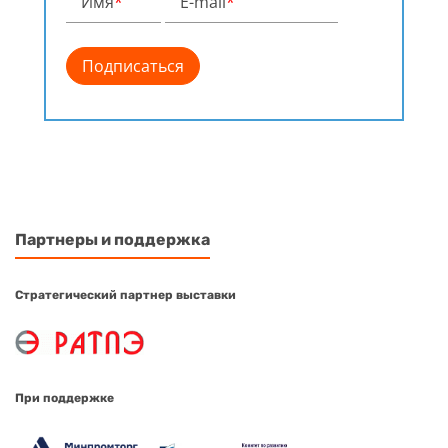
Имя
*
E-mail
*
Партнеры и поддержка
Стратегический партнер выставки
При поддержке