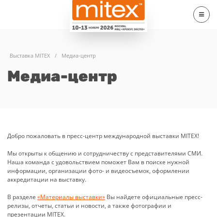
Выставка MITEX
/
Медиа-центр
Медиа-центр
Добро пожаловать в пресс-центр международной выставки MITEX!
Мы открыты к общению и сотрудничеству с представителями СМИ.
Наша команда с удовольствием поможет Вам в поиске нужной
информации, организации фото- и видеосъемок, оформлении
аккредитации на выставку.
В разделе
«Материалы выставки»
Вы найдете официальные пресс-
релизы, отчеты, статьи и новости, а также фотографии и
презентации MITEX.