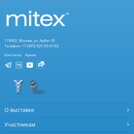
119002, Москва, ул. Арбат 35
Телефон: +7 (495) 925-65-61/62
Контакты
Архив
О выставке
Участникам