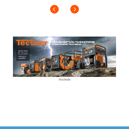
РЕКЛАМА