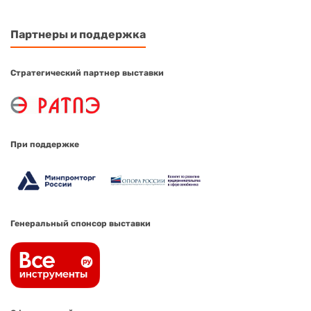
Партнеры и поддержка
Стратегический партнер выставки
При поддержке
Генеральный спонсор выставки