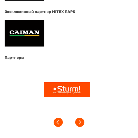
Эксклюзивный партнер MITEX ПАРК
Партнеры