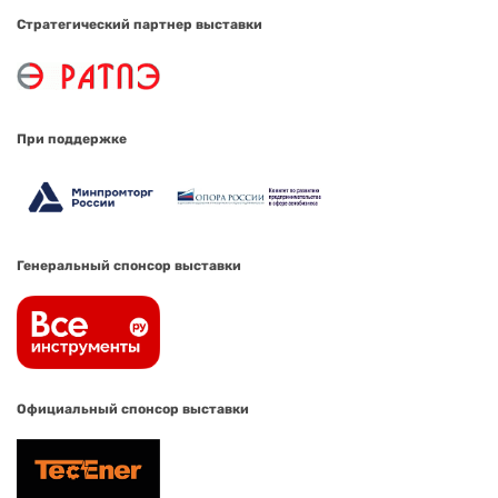
Стратегический партнер выставки
При поддержке
Генеральный спонсор выставки
Официальный спонсор выставки