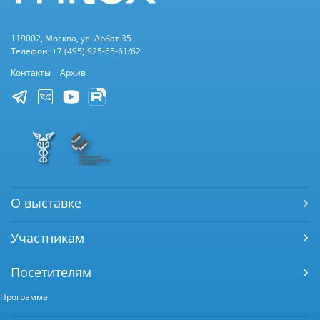
119002, Москва, ул. Арбат 35
Телефон: +7 (495) 925-65-61/62
Контакты
Архив
О выставке
Участникам
Посетителям
Программа