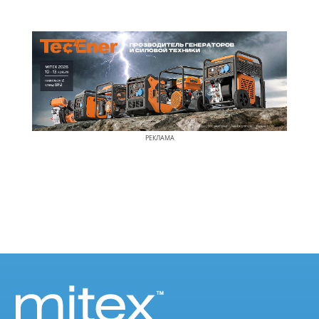
РЕКЛАМА