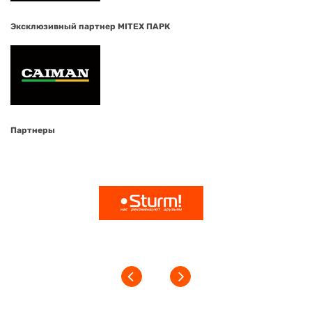
Эксклюзивный партнер MITEX ПАРК
Партнеры