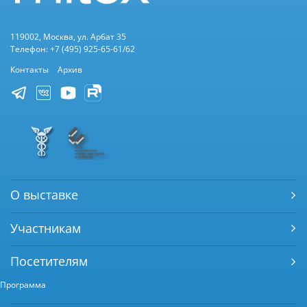
119002, Москва, ул. Арбат 35
Телефон: +7 (495) 925-65-61/62
Контакты
Архив
О выставке
Участникам
Посетителям
Программа