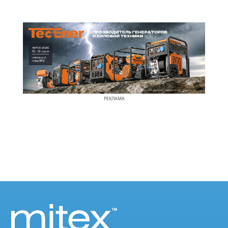
РЕКЛАМА