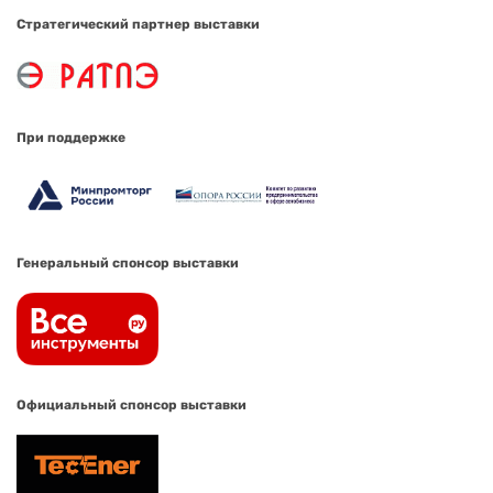
Стратегический партнер выставки
При поддержке
Генеральный спонсор выставки
Официальный спонсор выставки