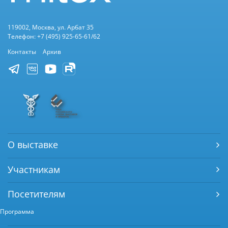
119002, Москва, ул. Арбат 35
Телефон: +7 (495) 925-65-61/62
Контакты
Архив
О выставке
Участникам
Посетителям
Программа