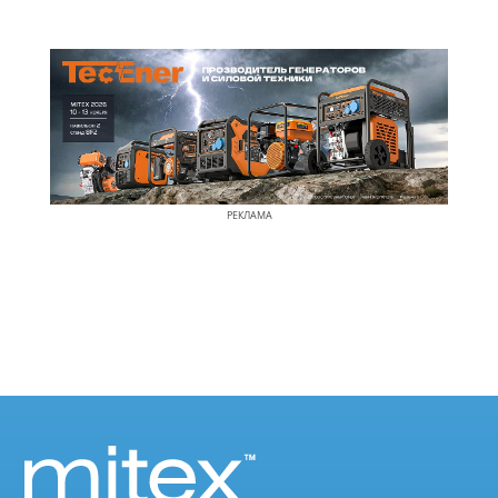
РЕКЛАМА