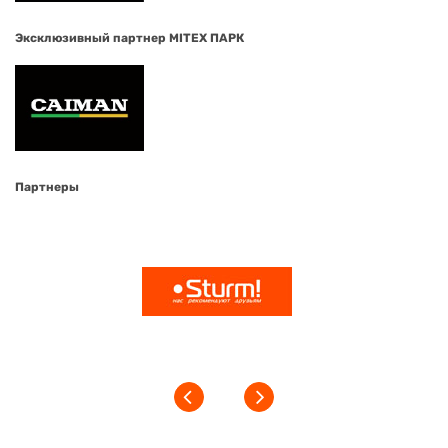
Эксклюзивный партнер MITEX ПАРК
Партнеры