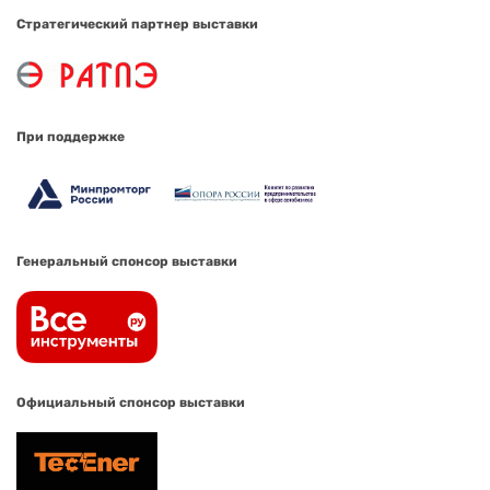
Стратегический партнер выставки
При поддержке
Генеральный спонсор выставки
Официальный спонсор выставки