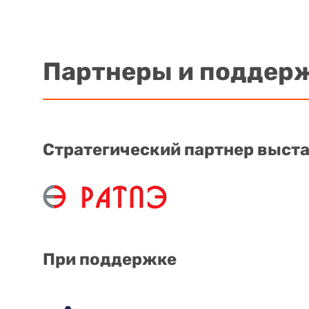
Партнеры и поддер
Стратегический партнер выст
При поддержке