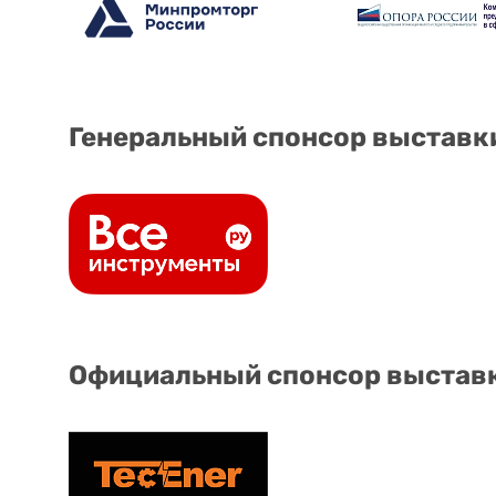
Генеральный спонсор выставк
Официальный спонсор выстав