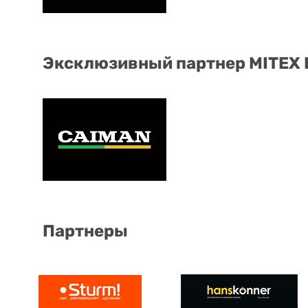
Эксклюзивный партнер MITEX
Партнеры