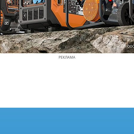
РЕКЛАМА