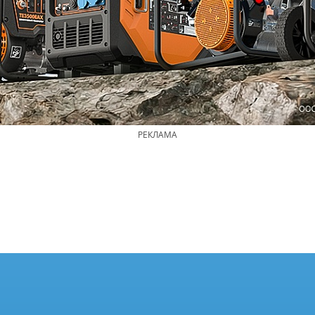
РЕКЛАМА