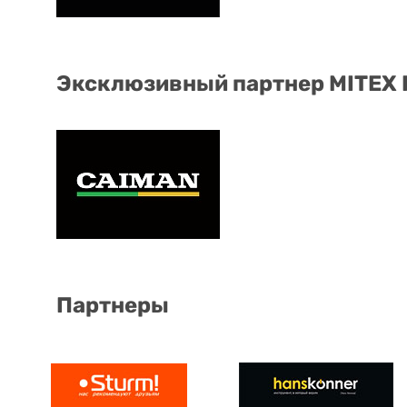
Эксклюзивный партнер MITEX
Партнеры