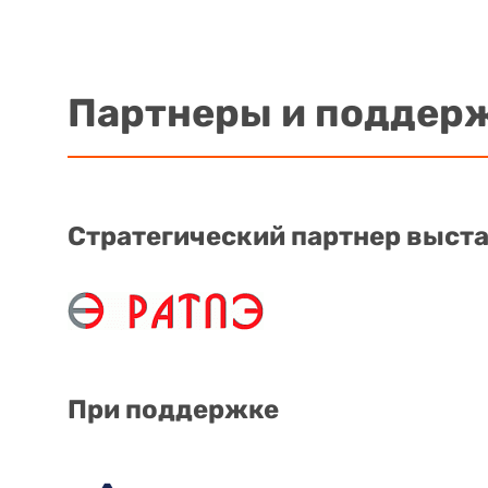
Партнеры и поддер
Стратегический партнер выст
При поддержке