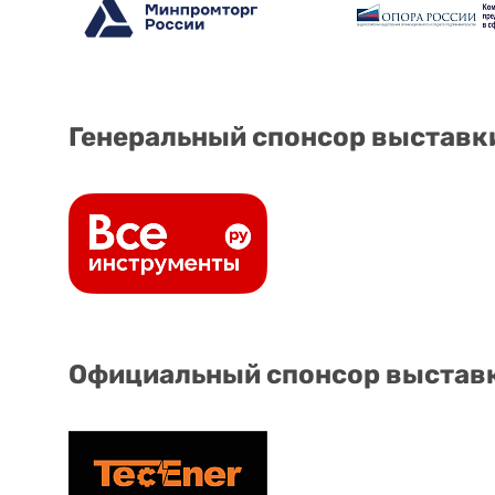
Генеральный спонсор выставк
Официальный спонсор выстав