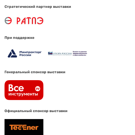
Стратегический партнер выставки
При поддержке
Генеральный спонсор выставки
Официальный спонсор выставки