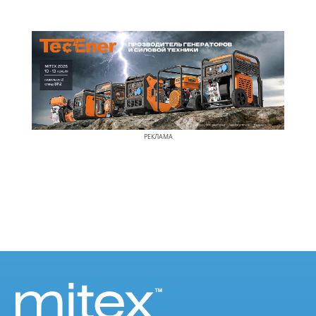
РЕКЛАМА