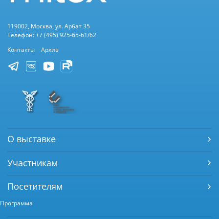
119002, Москва, ул. Арбат 35
Телефон: +7 (495) 925-65-61/62
Контакты
Архив
О выставке
Участникам
Посетителям
Программа