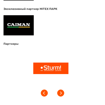
Эксклюзивный партнер MITEX ПАРК
Партнеры