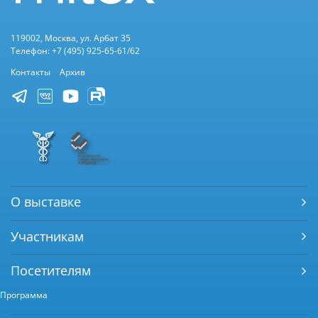
119002, Москва, ул. Арбат 35
Телефон: +7 (495) 925-65-61/62
Контакты
Архив
О выставке
Участникам
Посетителям
Программа