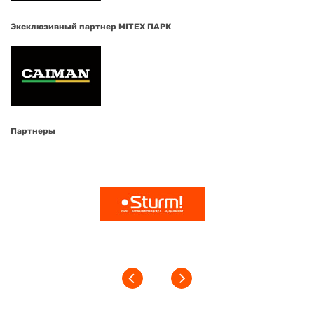
Эксклюзивный партнер MITEX ПАРК
Партнеры