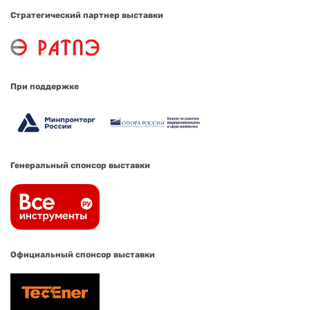
Стратегический партнер выставки
При поддержке
Генеральный спонсор выставки
Официальный спонсор выставки