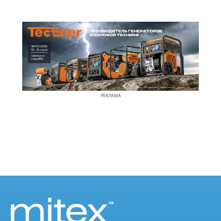
РЕКЛАМА