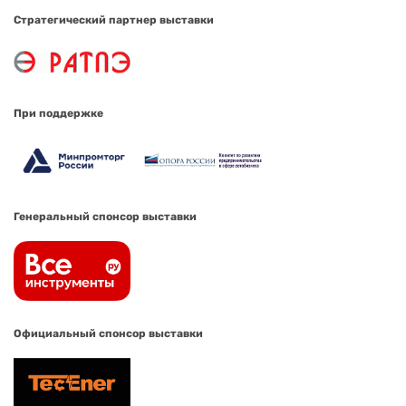
Стратегический партнер выставки
При поддержке
Генеральный спонсор выставки
Официальный спонсор выставки