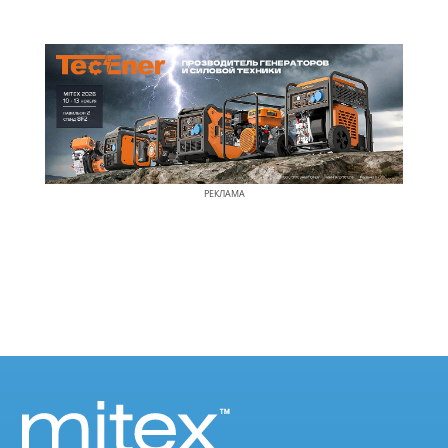
РЕКЛАМА