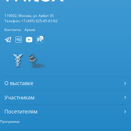
119002, Москва, ул. Арбат 35
Телефон: +7 (495) 925-65-61/62
Контакты
Архив
О выставке
Участникам
Посетителям
Программа