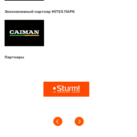
Эксклюзивный партнер MITEX ПАРК
Партнеры