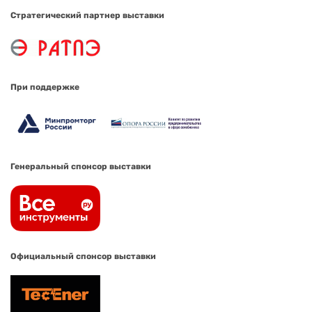
Стратегический партнер выставки
При поддержке
Генеральный спонсор выставки
Официальный спонсор выставки