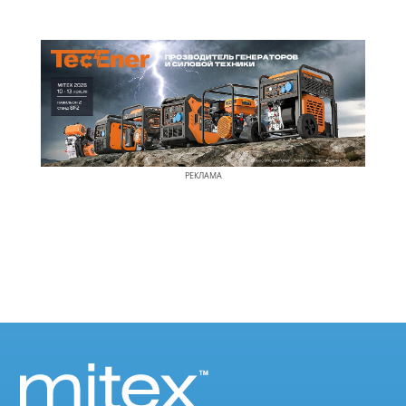
РЕКЛАМА