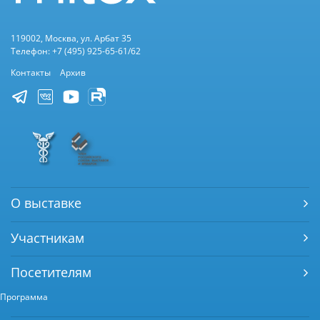
119002, Москва, ул. Арбат 35
Телефон: +7 (495) 925-65-61/62
Контакты
Архив
О выставке
Участникам
Посетителям
Программа