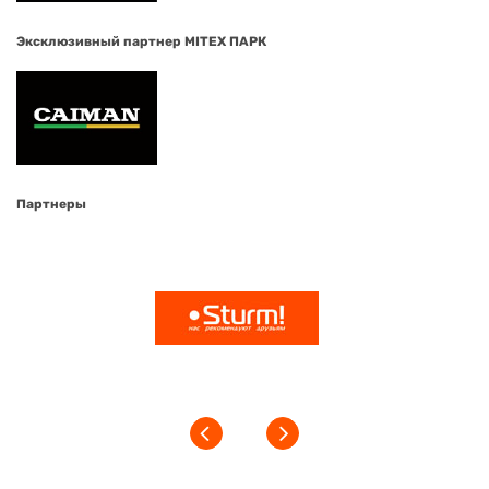
Эксклюзивный партнер MITEX ПАРК
Партнеры