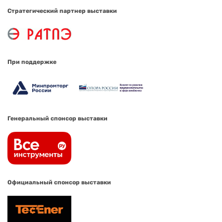
Стратегический партнер выставки
При поддержке
Генеральный спонсор выставки
Официальный спонсор выставки