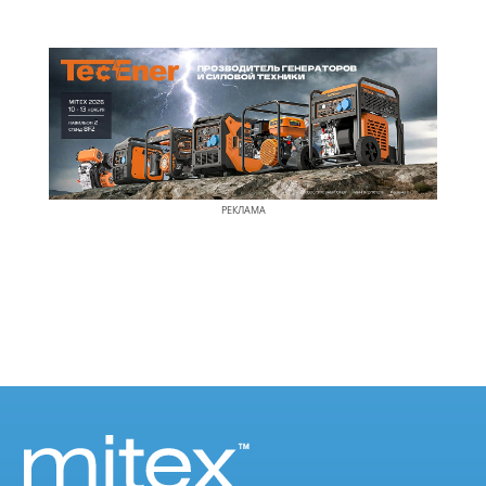
РЕКЛАМА