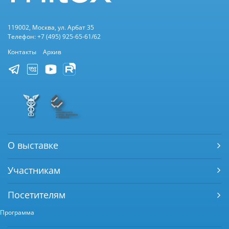
119002, Москва, ул. Арбат 35
Телефон: +7 (495) 925-65-61/62
Контакты
Архив
О выставке
Участникам
Посетителям
Программа