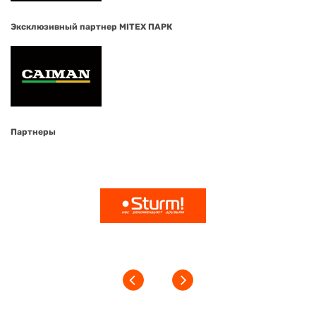
Эксклюзивный партнер MITEX ПАРК
Партнеры