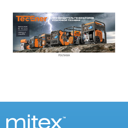
РЕКЛАМА