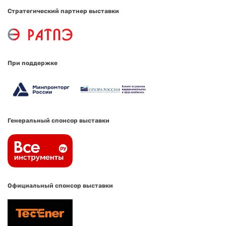
Стратегический партнер выставки
При поддержке
Генеральный спонсор выставки
Официальный спонсор выставки