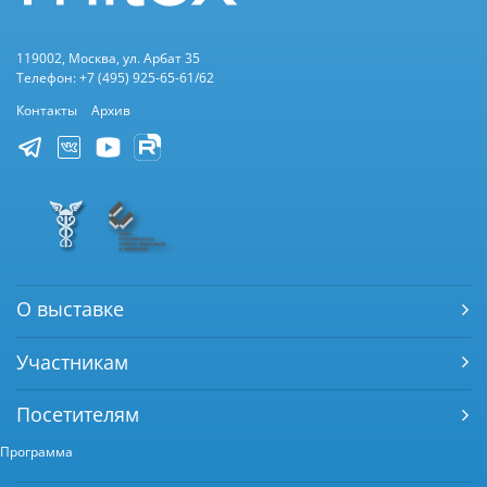
119002, Москва, ул. Арбат 35
Телефон: +7 (495) 925-65-61/62
Контакты
Архив
О выставке
Участникам
Посетителям
Программа