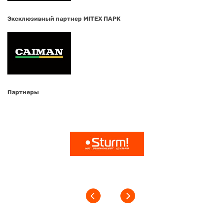
Эксклюзивный партнер MITEX ПАРК
Партнеры