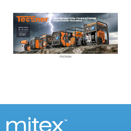
РЕКЛАМА