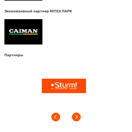
Эксклюзивный партнер MITEX ПАРК
Партнеры