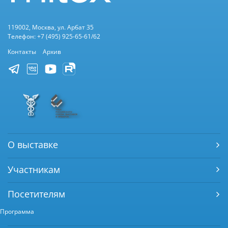
119002, Москва, ул. Арбат 35
Телефон: +7 (495) 925-65-61/62
Контакты
Архив
О выставке
Участникам
Посетителям
Программа