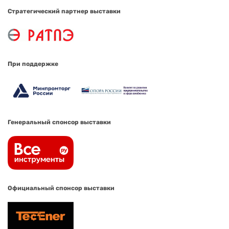
Стратегический партнер выставки
При поддержке
Генеральный спонсор выставки
Официальный спонсор выставки