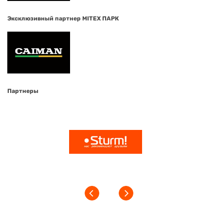
Эксклюзивный партнер MITEX ПАРК
Партнеры