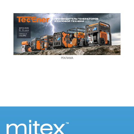
РЕКЛАМА