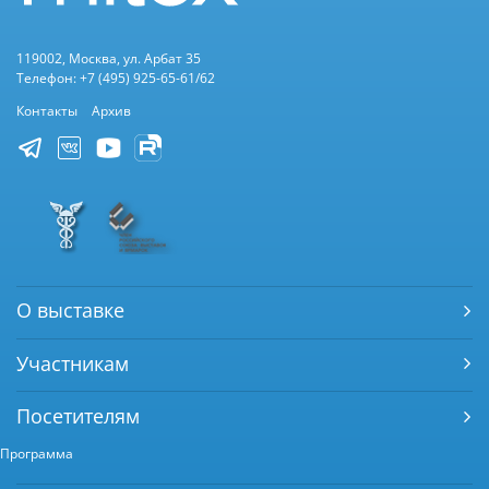
119002, Москва, ул. Арбат 35
Телефон: +7 (495) 925-65-61/62
Контакты
Архив
О выставке
Участникам
Посетителям
Программа