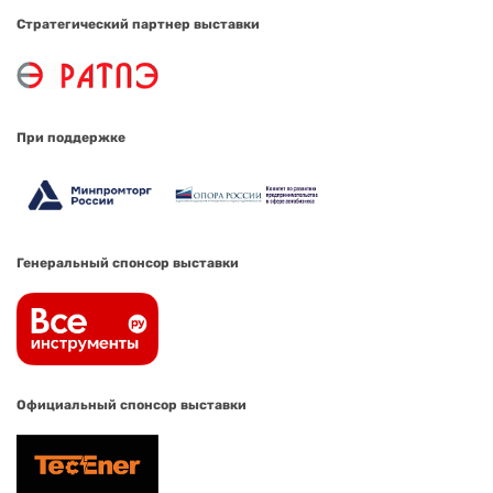
Стратегический партнер выставки
При поддержке
Генеральный спонсор выставки
Официальный спонсор выставки