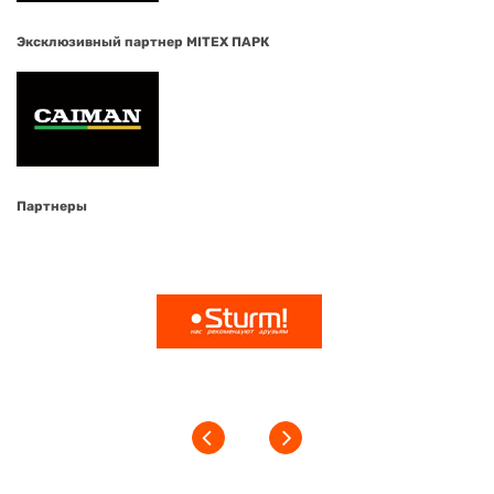
Эксклюзивный партнер MITEX ПАРК
Партнеры