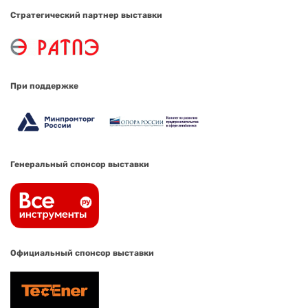
Стратегический партнер выставки
При поддержке
Генеральный спонсор выставки
Официальный спонсор выставки