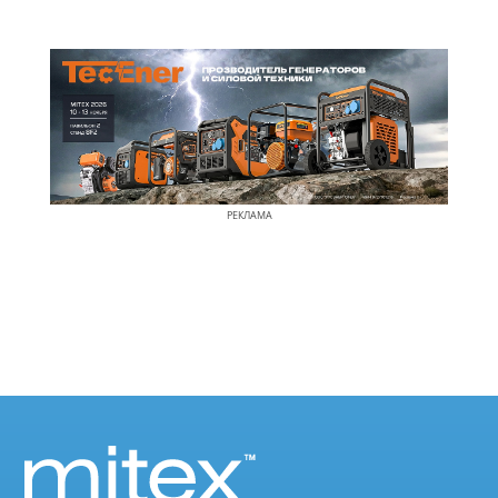
РЕКЛАМА