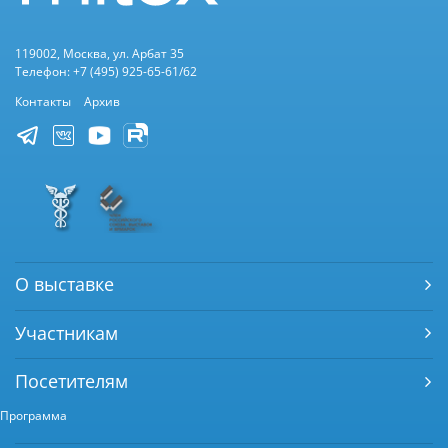
119002, Москва, ул. Арбат 35
Телефон: +7 (495) 925-65-61/62
Контакты
Архив
О выставке
Участникам
Посетителям
Программа