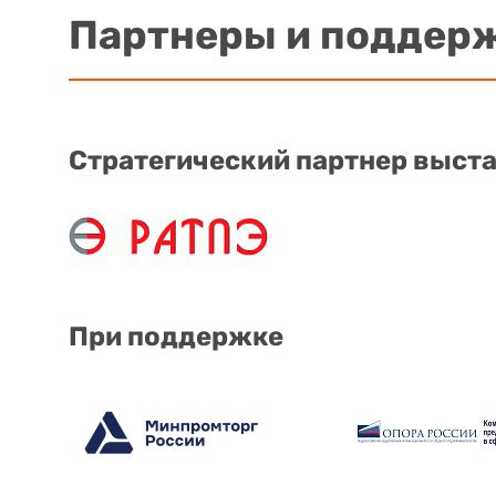
Партнеры и поддер
Стратегический партнер выст
При поддержке