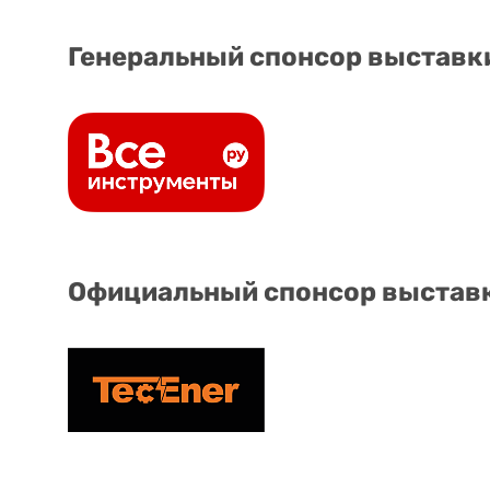
Генеральный спонсор выставк
Официальный спонсор выстав