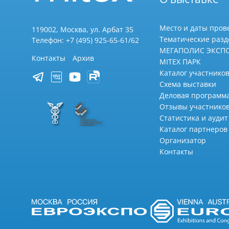
Место и даты пров
119002, Москва, ул. Арбат 35
Тематические раз
Телефон: +7 (495) 925-65-61/62
МЕГАПОЛИС ЭКСП
Контакты
Архив
MITEX ПАРК
Каталог участников
Схема выставки
Деловая программ
Отзывы участнико
Статистика и аудит
Каталог партнеров
Организатор
Контакты