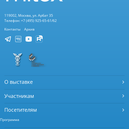
119002, Москва, ул. Арбат 35
Телефон: +7 (495) 925-65-61/62
Контакты
Архив
О выставке
Участникам
Посетителям
Программа