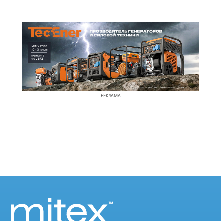
РЕКЛАМА