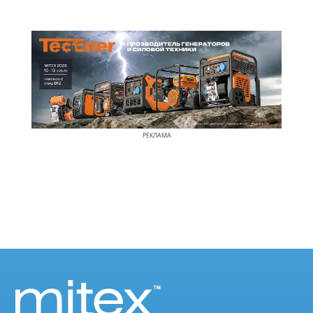
РЕКЛАМА