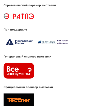
Стратегический партнер выставки
При поддержке
Генеральный спонсор выставки
Официальный спонсор выставки