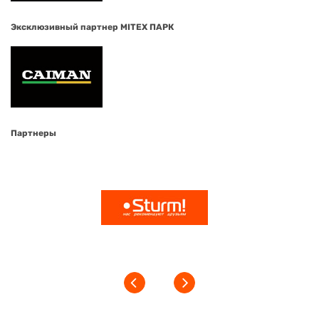
Эксклюзивный партнер MITEX ПАРК
Партнеры