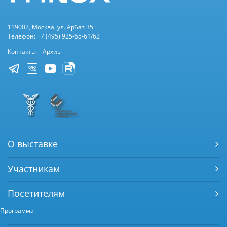
119002, Москва, ул. Арбат 35
Телефон: +7 (495) 925-65-61/62
Контакты
Архив
О выставке
Участникам
Посетителям
Программа