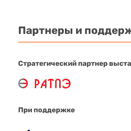
Партнеры и поддер
Стратегический партнер выст
При поддержке