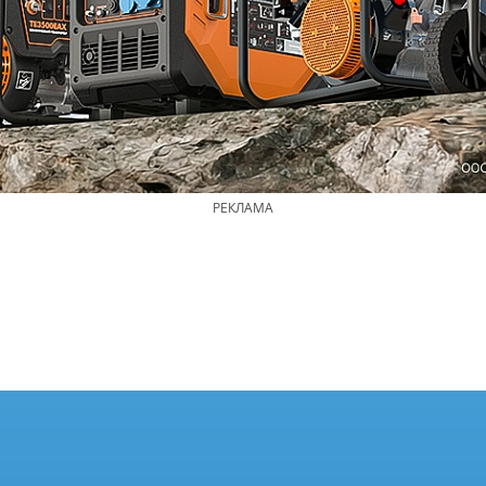
РЕКЛАМА