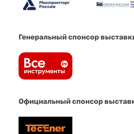
Генеральный спонсор выставк
Официальный спонсор выстав