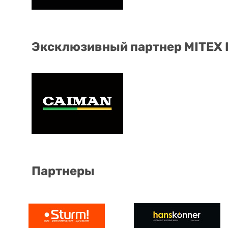
Эксклюзивный партнер MITEX
Партнеры