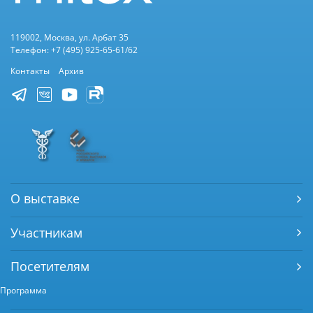
119002, Москва, ул. Арбат 35
Телефон: +7 (495) 925-65-61/62
Контакты
Архив
О выставке
Участникам
Посетителям
Программа