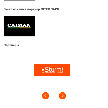
Эксклюзивный партнер MITEX ПАРК
Партнеры