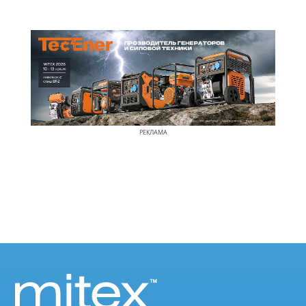
РЕКЛАМА