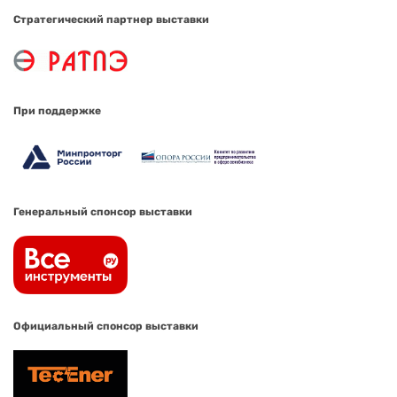
Стратегический партнер выставки
При поддержке
Генеральный спонсор выставки
Официальный спонсор выставки